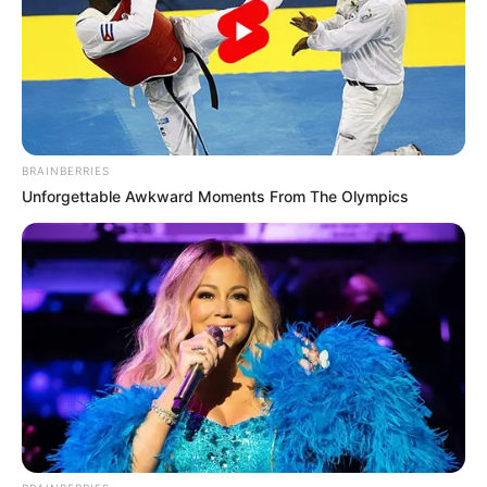
BRAINBERRIES
Unforgettable Awkward Moments From The Olympics