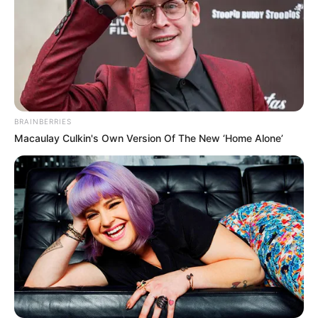
BRAINBERRIES
Macaulay Culkin's Own Version Of The New ‘Home Alone’