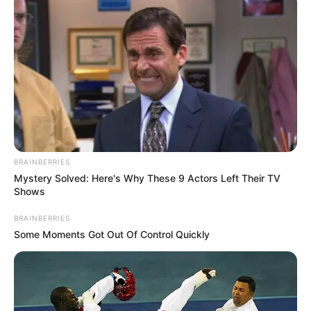
BRAINBERRIES
Mystery Solved: Here's Why These 9 Actors Left Their TV
Shows
BRAINBERRIES
Some Moments Got Out Of Control Quickly