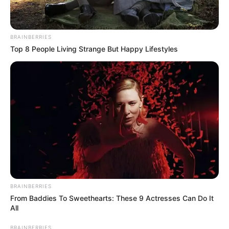
BRAINBERRIES
Top 8 People Living Strange But Happy Lifestyles
BRAINBERRIES
From Baddies To Sweethearts: These 9 Actresses Can Do It
All
BRAINBERRIES