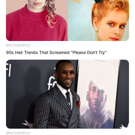
BRAINBERRIES
90s Hair Trends That Screamed "Please Don't Try"
BRAINBERRIES