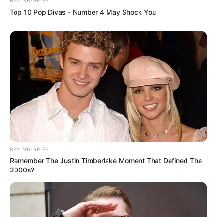
BRAINBERRIES
Top 10 Pop Divas - Number 4 May Shock You
BRAINBERRIES
Remember The Justin Timberlake Moment That Defined The
2000s?