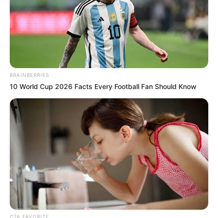
BRAINBERRIES
10 World Cup 2026 Facts Every Football Fan Should Know
CTA FAVORITE