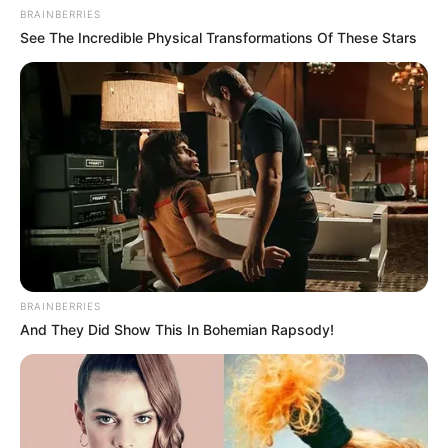
BRAINBERRIES
See The Incredible Physical Transformations Of These Stars
BRAINBERRIES
And They Did Show This In Bohemian Rapsody!