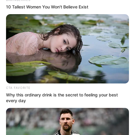
10 Tallest Women You Won't Believe Exist
CTA FAVORITE
Why this ordinary drink is the secret to feeling your best
every day