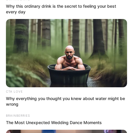
Why this ordinary drink is the secret to feeling your best
every day
CTA LOVE
Why everything you thought you knew about water might be
wrong
BRAINBERRIES
The Most Unexpected Wedding Dance Moments