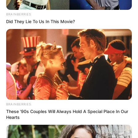
BRAINBERRIES
Did They Lie To Us In This Movie?
BRAINBERRIES
These '90s Couples Will Always Hold A Special Place In Our
Hearts