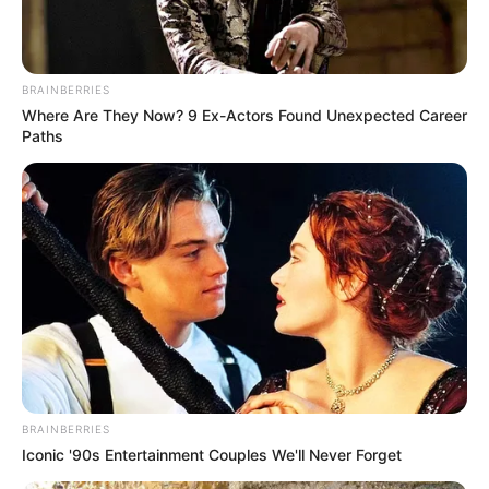
BRAINBERRIES
Where Are They Now? 9 Ex-Actors Found Unexpected Career
Paths
BRAINBERRIES
Iconic '90s Entertainment Couples We'll Never Forget