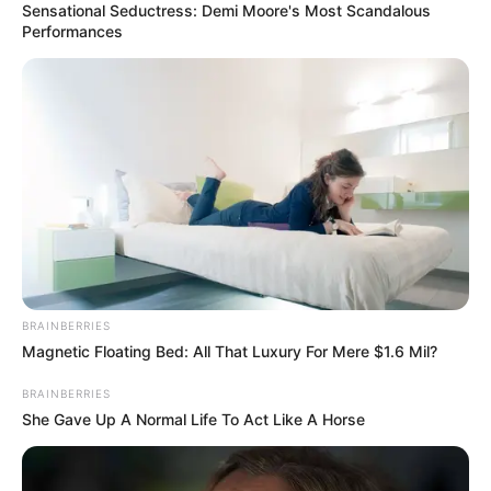
Sensational Seductress: Demi Moore's Most Scandalous
Performances
BRAINBERRIES
Magnetic Floating Bed: All That Luxury For Mere $1.6 Mil?
BRAINBERRIES
She Gave Up A Normal Life To Act Like A Horse