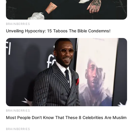
BRAINBERRIES
Unveiling Hypocrisy: 15 Taboos The Bible Condemns!
BRAINBERRIES
Most People Don't Know That These 8 Celebrities Are Muslim
BRAINBERRIES