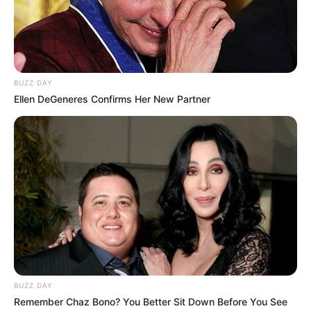
BUZZ DAY
Ellen DeGeneres Confirms Her New Partner
BUZZ DAY
Remember Chaz Bono? You Better Sit Down Before You See