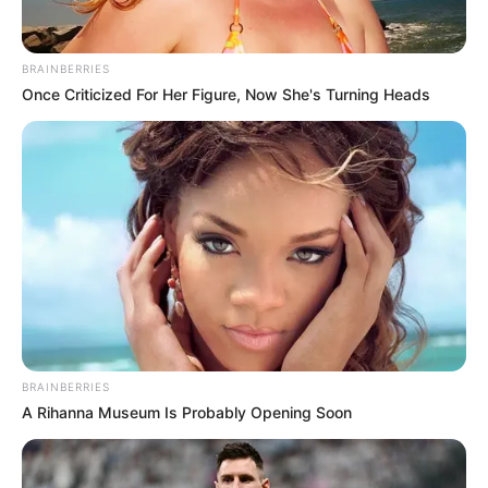
BRAINBERRIES
Once Criticized For Her Figure, Now She's Turning Heads
BRAINBERRIES
A Rihanna Museum Is Probably Opening Soon