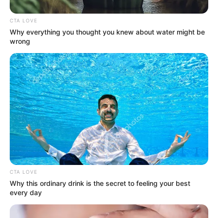
CTA LOVE
Why everything you thought you knew about water might be
wrong
CTA LOVE
Why this ordinary drink is the secret to feeling your best
every day