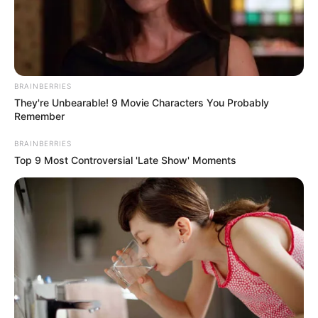
BRAINBERRIES
They're Unbearable! 9 Movie Characters You Probably
Remember
BRAINBERRIES
Top 9 Most Controversial 'Late Show' Moments