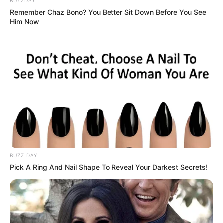
BUZZDAY
Remember Chaz Bono? You Better Sit Down Before You See
Him Now
BUZZ DAY
Pick A Ring And Nail Shape To Reveal Your Darkest Secrets!