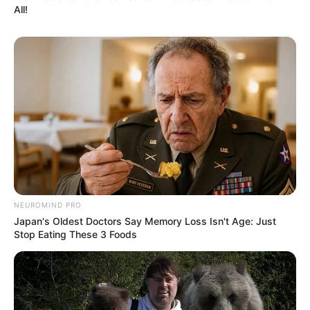
All!
NEUROMIND PRO
Japan's Oldest Doctors Say Memory Loss Isn't Age: Just
Stop Eating These 3 Foods