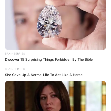
BRAINBERRIES
Discover 15 Surprising Things Forbidden By The Bible
BRAINBERRIES
She Gave Up A Normal Life To Act Like A Horse