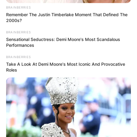
BRAINBERRIES
Remember The Justin Timberlake Moment That Defined The
2000s?
BRAINBERRIES
Sensational Seductress: Demi Moore's Most Scandalous
Performances
BRAINBERRIES
Take A Look At Demi Moore's Most Iconic And Provocative
Roles