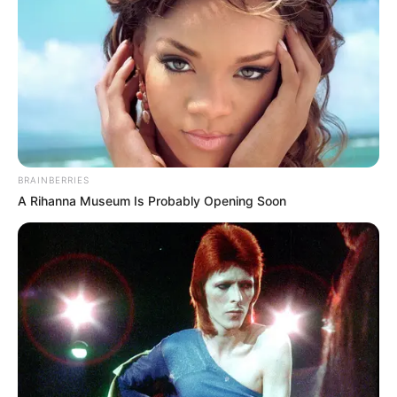
BRAINBERRIES
A Rihanna Museum Is Probably Opening Soon