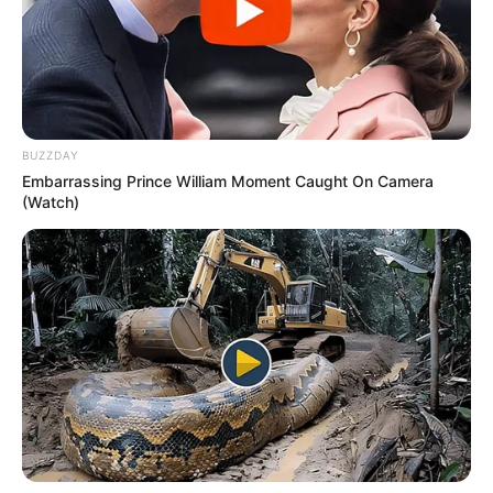
BUZZDAY
Embarrassing Prince William Moment Caught On Camera
(Watch)