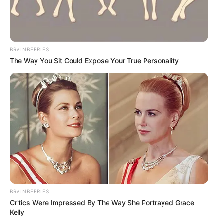
BRAINBERRIES
The Way You Sit Could Expose Your True Personality
BRAINBERRIES
Critics Were Impressed By The Way She Portrayed Grace
Kelly