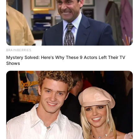
BRAINBERRIES
Mystery Solved: Here's Why These 9 Actors Left Their TV
Shows