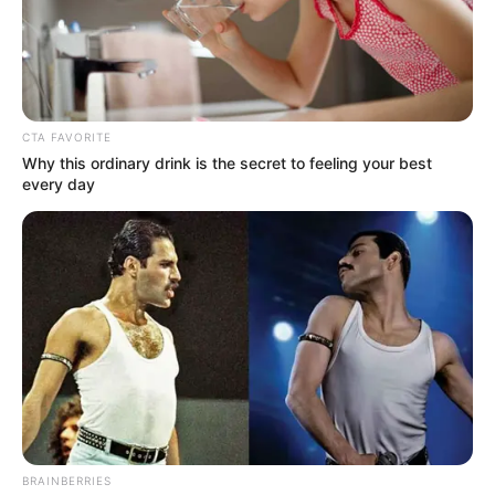
CTA FAVORITE
Why this ordinary drink is the secret to feeling your best
every day
BRAINBERRIES