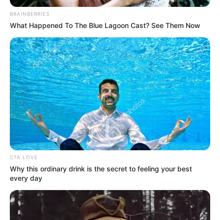
BRAINBERRIES
What Happened To The Blue Lagoon Cast? See Them Now
CTA LOVE
Why this ordinary drink is the secret to feeling your best
every day