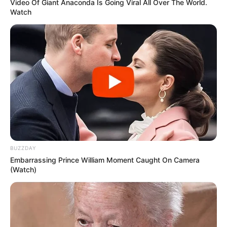
Video Of Giant Anaconda Is Going Viral All Over The World.
Watch
BUZZDAY
Embarrassing Prince William Moment Caught On Camera
(Watch)