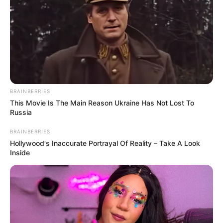
BRAINBERRIES
This Movie Is The Main Reason Ukraine Has Not Lost To
Russia
BRAINBERRIES
Hollywood's Inaccurate Portrayal Of Reality – Take A Look
Inside