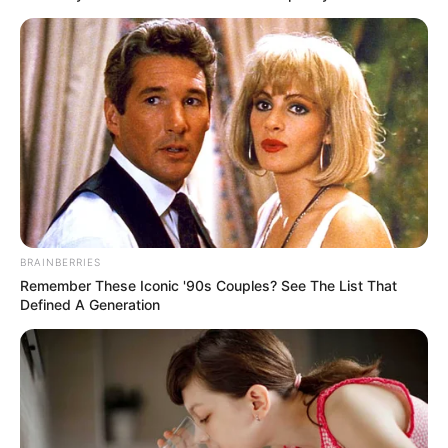
BRAINBERRIES
Remember These Iconic '90s Couples? See The List That
Defined A Generation