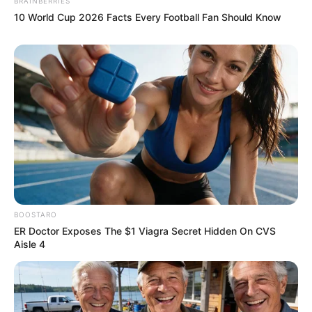
BRAINBERRIES
10 World Cup 2026 Facts Every Football Fan Should Know
BOOSTARO
ER Doctor Exposes The $1 Viagra Secret Hidden On CVS
Aisle 4