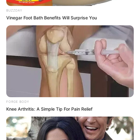
BUZZDAY
Vinegar Foot Bath Benefits Will Surprise You
FORGE BODY
Knee Arthritis: A Simple Tip For Pain Relief