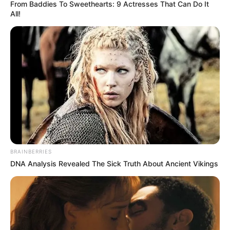
From Baddies To Sweethearts: 9 Actresses That Can Do It
All!
BRAINBERRIES
DNA Analysis Revealed The Sick Truth About Ancient Vikings