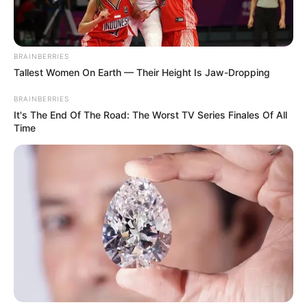
BRAINBERRIES
Tallest Women On Earth — Their Height Is Jaw-Dropping
BRAINBERRIES
It's The End Of The Road: The Worst TV Series Finales Of All
Time