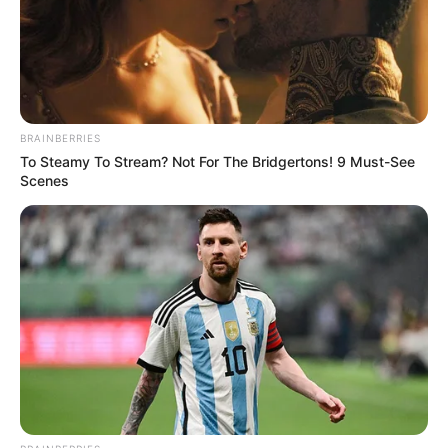
BRAINBERRIES
To Steamy To Stream? Not For The Bridgertons! 9 Must-See
Scenes