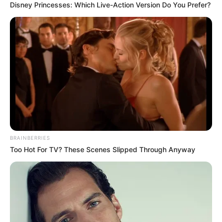
Disney Princesses: Which Live-Action Version Do You Prefer?
BRAINBERRIES
Too Hot For TV? These Scenes Slipped Through Anyway