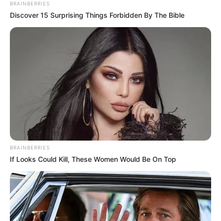
BRAINBERRIES
Discover 15 Surprising Things Forbidden By The Bible
BRAINBERRIES
If Looks Could Kill, These Women Would Be On Top