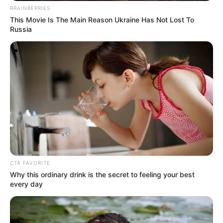
BRAINBERRIES
This Movie Is The Main Reason Ukraine Has Not Lost To
Russia
CTA FAVORITE
Why this ordinary drink is the secret to feeling your best
every day