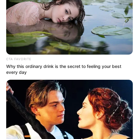
CTA FAVORITE
Why this ordinary drink is the secret to feeling your best
every day