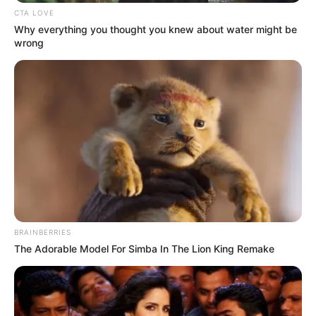
CTA LOVE
Why everything you thought you knew about water might be
wrong
BRAINBERRIES
The Adorable Model For Simba In The Lion King Remake