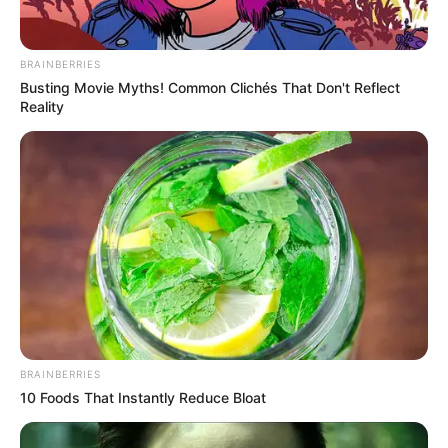
BRAINBERRIES
Busting Movie Myths! Common Clichés That Don't Reflect
Reality
BRAINBERRIES
10 Foods That Instantly Reduce Bloat