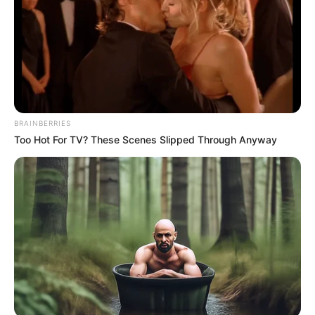
BRAINBERRIES
Too Hot For TV? These Scenes Slipped Through Anyway