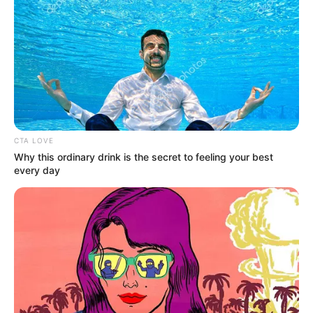
CTA LOVE
Why this ordinary drink is the secret to feeling your best
every day