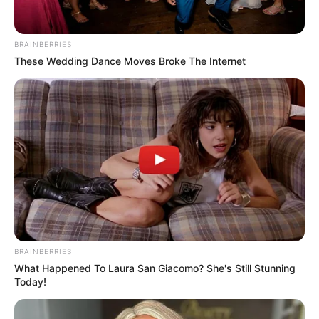
BRAINBERRIES
These Wedding Dance Moves Broke The Internet
BRAINBERRIES
What Happened To Laura San Giacomo? She's Still Stunning
Today!
ΤΑΥΤΟΤΗΤΑ ΚΑΙ ΕΠΙΚΟΙΝΩΝΙΑ
ΟΡΟΙ ΧΡΗΣΗΣ