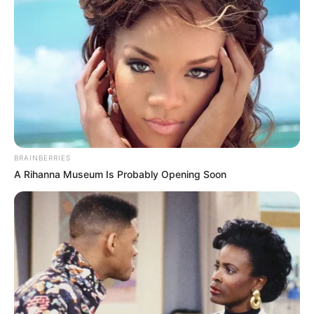
BRAINBERRIES
A Rihanna Museum Is Probably Opening Soon