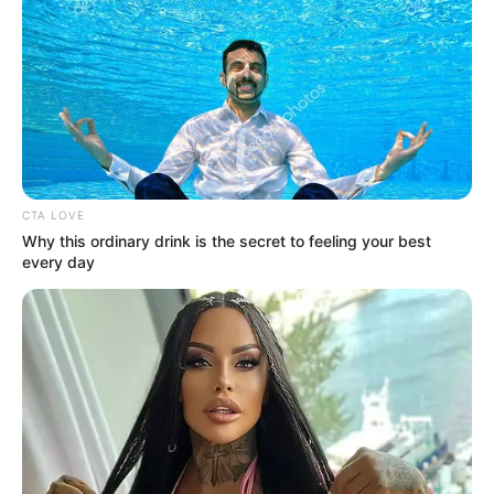
CTA LOVE
Why this ordinary drink is the secret to feeling your best
every day