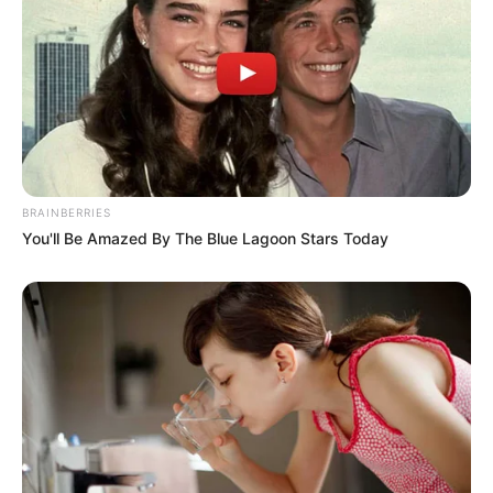
BRAINBERRIES
You'll Be Amazed By The Blue Lagoon Stars Today