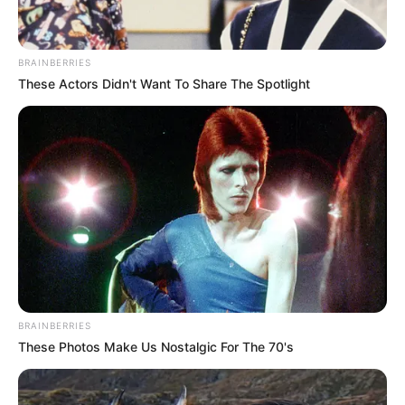
BRAINBERRIES
These Actors Didn't Want To Share The Spotlight
BRAINBERRIES
These Photos Make Us Nostalgic For The 70's