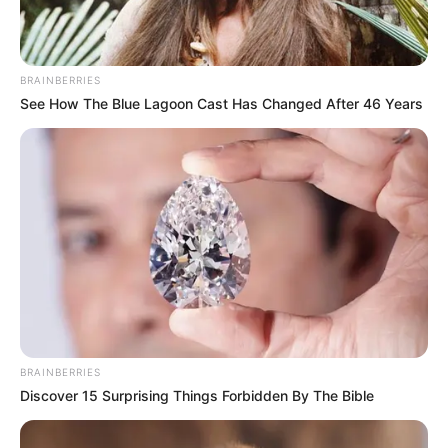
BRAINBERRIES
See How The Blue Lagoon Cast Has Changed After 46 Years
BRAINBERRIES
Discover 15 Surprising Things Forbidden By The Bible