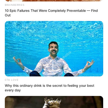
BRAINBERRIES
10 Epic Failures That Were Completely Preventable — Find
Out
CTA LOVE
Why this ordinary drink is the secret to feeling your best
every day