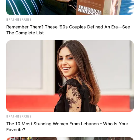
BRAINBERRIES
Remember Them? These '90s Couples Defined An Era—See
The Complete List
BRAINBERRIES
The 10 Most Stunning Women From Lebanon - Who Is Your
Favorite?