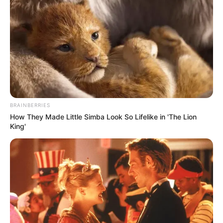
BRAINBERRIES
How They Made Little Simba Look So Lifelike in 'The Lion
King'