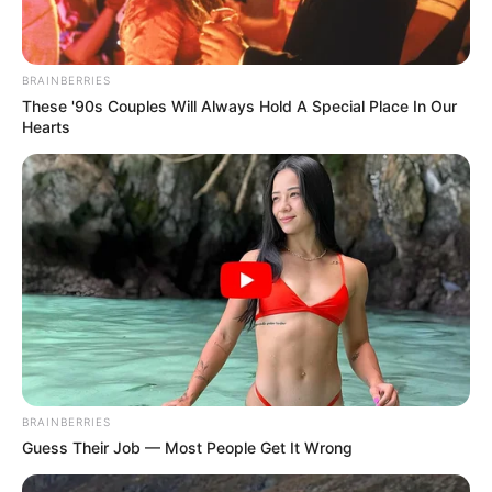
BRAINBERRIES
These '90s Couples Will Always Hold A Special Place In Our
Hearts
BRAINBERRIES
Guess Their Job — Most People Get It Wrong