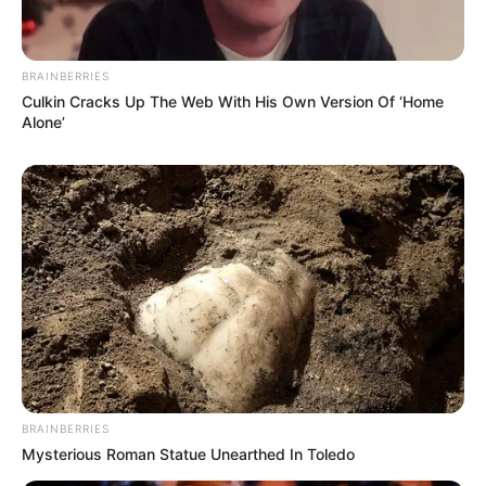
BRAINBERRIES
Culkin Cracks Up The Web With His Own Version Of ‘Home
Alone’
BRAINBERRIES
Mysterious Roman Statue Unearthed In Toledo