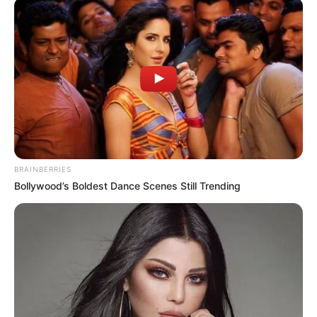
BRAINBERRIES
Bollywood’s Boldest Dance Scenes Still Trending