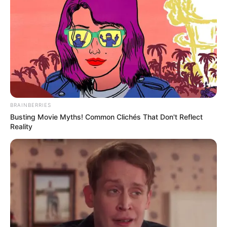
BRAINBERRIES
Busting Movie Myths! Common Clichés That Don't Reflect
Reality