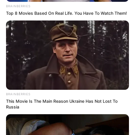
BRAINBERRIES
Top 8 Movies Based On Real Life. You Have To Watch Them!
BRAINBERRIES
This Movie Is The Main Reason Ukraine Has Not Lost To
Russia