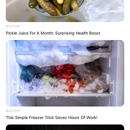
BUZZDAY
Pickle Juice For A Month: Surprising Health Boost
BUZZDAY
This Simple Freezer Trick Saves Hours Of Work!