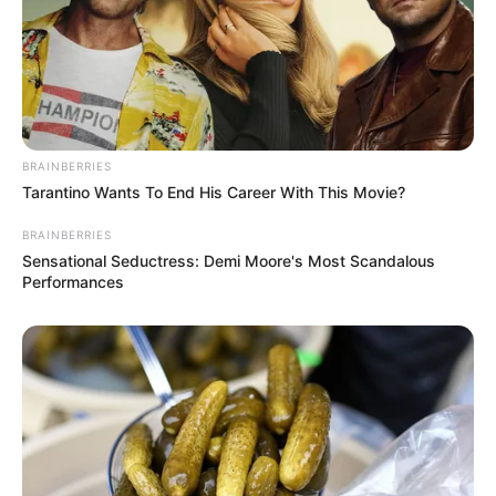
BRAINBERRIES
Tarantino Wants To End His Career With This Movie?
BRAINBERRIES
Sensational Seductress: Demi Moore's Most Scandalous
Performances