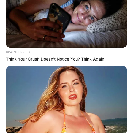
BRAINBERRIES
Think Your Crush Doesn't Notice You? Think Again