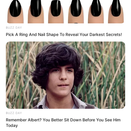
BUZZ DAY
Pick A Ring And Nail Shape To Reveal Your Darkest Secrets!
BUZZ DAY
Remember Albert? You Better Sit Down Before You See Him
Today