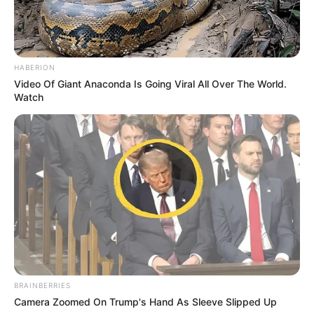
HABERION
Video Of Giant Anaconda Is Going Viral All Over The World.
Watch
BRAINBERRIES
Camera Zoomed On Trump's Hand As Sleeve Slipped Up