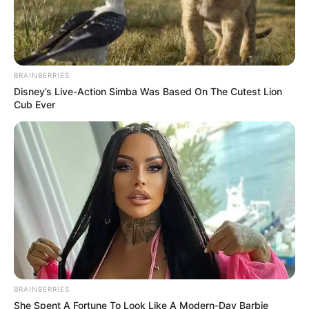
BRAINBERRIES
Disney’s Live-Action Simba Was Based On The Cutest Lion
Cub Ever
BRAINBERRIES
She Spent A Fortune To Look Like A Modern-Day Barbie