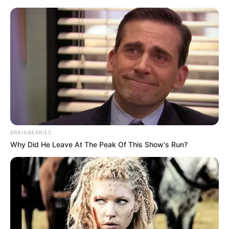
BRAINBERRIES
Why Did He Leave At The Peak Of This Show's Run?