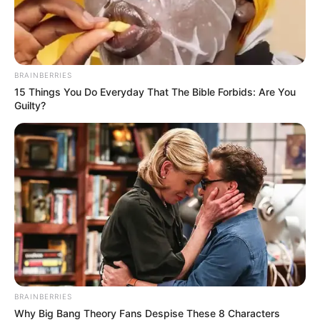
BRAINBERRIES
15 Things You Do Everyday That The Bible Forbids: Are You
Guilty?
BRAINBERRIES
Why Big Bang Theory Fans Despise These 8 Characters