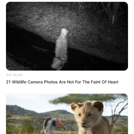
OHI BLOG
21 Wildlife Camera Photos Are Not For The Faint Of Heart