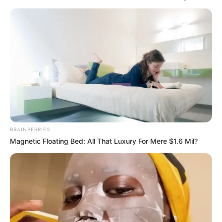
BRAINBERRIES
Magnetic Floating Bed: All That Luxury For Mere $1.6 Mil?