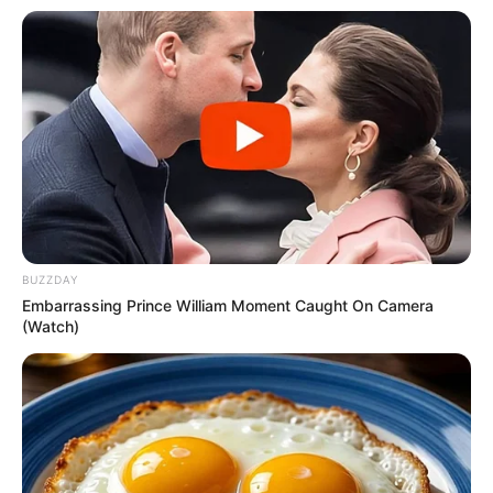
BUZZDAY
Embarrassing Prince William Moment Caught On Camera
(Watch)