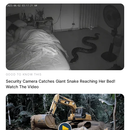
GOOD TO KNOW THIS
Security Camera Catches Giant Snake Reaching Her Bed!
Watch The Video