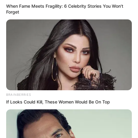
When Fame Meets Fragility: 6 Celebrity Stories You Won't
Forget
BRAINBERRIES
If Looks Could Kill, These Women Would Be On Top