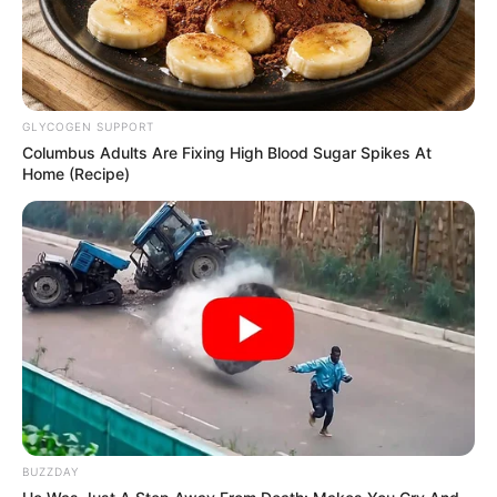
GLYCOGEN SUPPORT
Columbus Adults Are Fixing High Blood Sugar Spikes At
Home (Recipe)
BUZZDAY