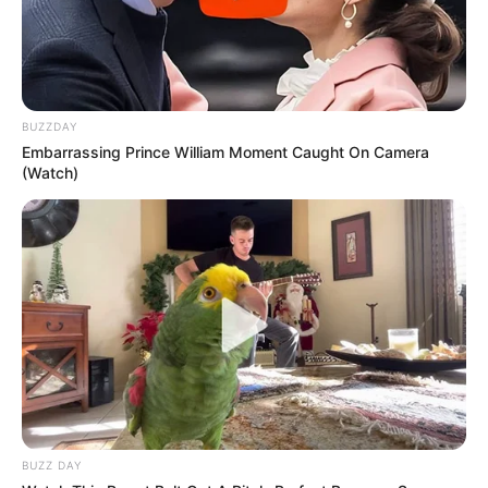
BUZZDAY
Embarrassing Prince William Moment Caught On Camera
(Watch)
BUZZ DAY