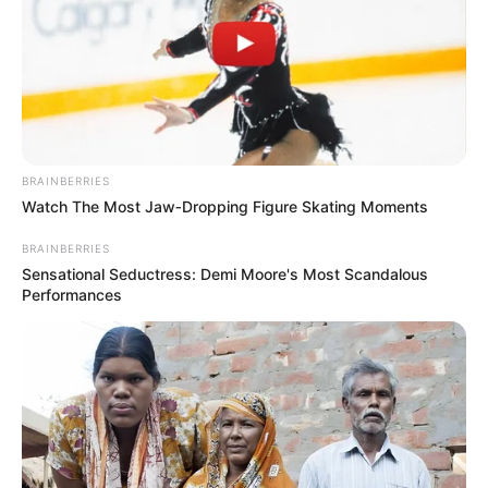
BRAINBERRIES
Watch The Most Jaw‑Dropping Figure Skating Moments
BRAINBERRIES
Sensational Seductress: Demi Moore's Most Scandalous
Performances