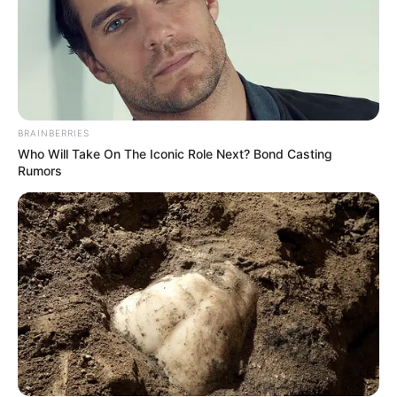
BRAINBERRIES
Who Will Take On The Iconic Role Next? Bond Casting
Rumors