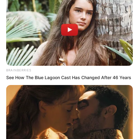
BRAINBERRIES
See How The Blue Lagoon Cast Has Changed After 46 Years