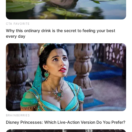
CTA FAVORITE
Why this ordinary drink is the secret to feeling your best
every day
BRAINBERRIES
Disney Princesses: Which Live-Action Version Do You Prefer?