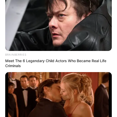
BRAINBERRIES
Meet The 6 Legendary Child Actors Who Became Real Life
Criminals