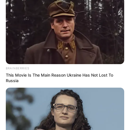
BRAINBERRIES
This Movie Is The Main Reason Ukraine Has Not Lost To
Russia