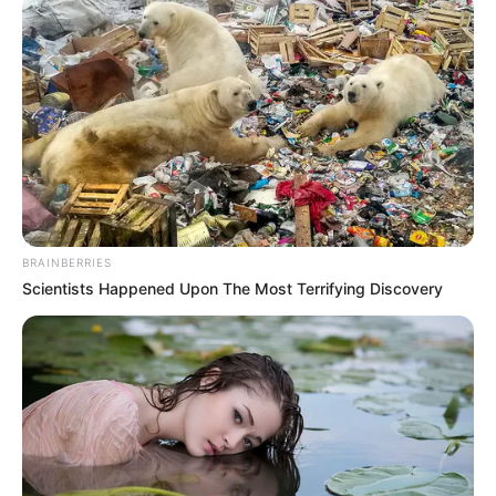
BRAINBERRIES
Scientists Happened Upon The Most Terrifying Discovery