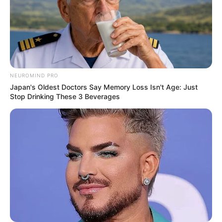
NEUROMIND PRO
Japan's Oldest Doctors Say Memory Loss Isn't Age: Just
Stop Drinking These 3 Beverages