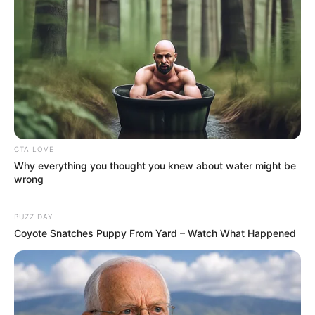
CTA LOVE
Why everything you thought you knew about water might be
wrong
BUZZ DAY
Coyote Snatches Puppy From Yard – Watch What Happened