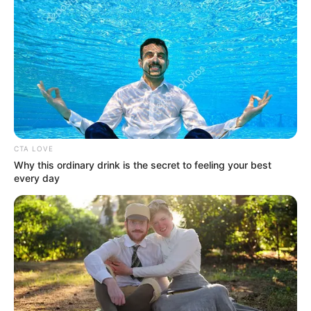
CTA LOVE
Why this ordinary drink is the secret to feeling your best
every day