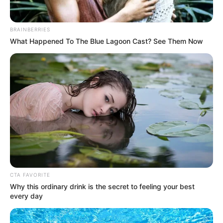
BRAINBERRIES
What Happened To The Blue Lagoon Cast? See Them Now
CTA FAVORITE
Why this ordinary drink is the secret to feeling your best
every day