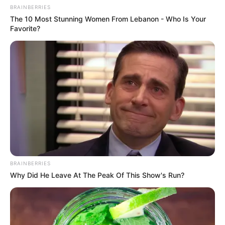
BRAINBERRIES
The 10 Most Stunning Women From Lebanon - Who Is Your
Favorite?
BRAINBERRIES
Why Did He Leave At The Peak Of This Show's Run?