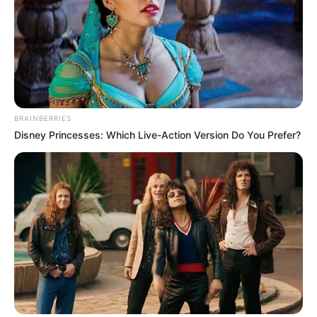
BRAINBERRIES
Disney Princesses: Which Live-Action Version Do You Prefer?