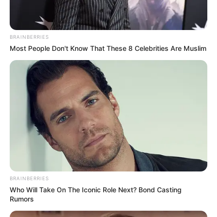
BRAINBERRIES
Most People Don't Know That These 8 Celebrities Are Muslim
BRAINBERRIES
Who Will Take On The Iconic Role Next? Bond Casting
Rumors