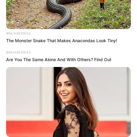
BRAINBERRIES
The Monster Snake That Makes Anacondas Look Tiny!
BRAINBERRIES
Are You The Same Alone And With Others? Find Out