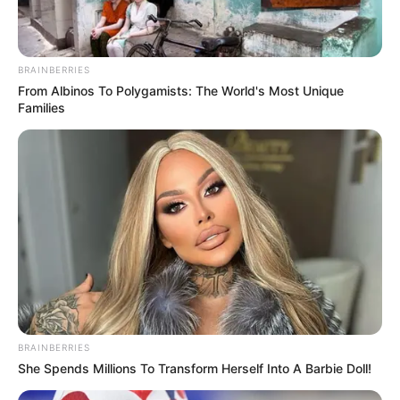
BRAINBERRIES
From Albinos To Polygamists: The World's Most Unique
Families
BRAINBERRIES
She Spends Millions To Transform Herself Into A Barbie Doll!