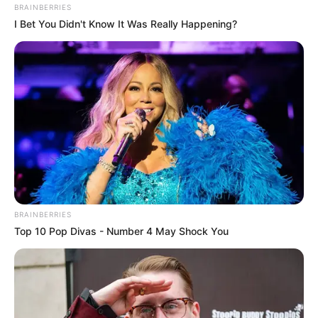
BRAINBERRIES
I Bet You Didn't Know It Was Really Happening?
BRAINBERRIES
Top 10 Pop Divas - Number 4 May Shock You