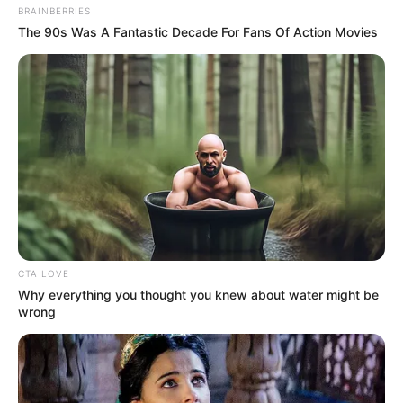
BRAINBERRIES
The 90s Was A Fantastic Decade For Fans Of Action Movies
CTA LOVE
Why everything you thought you knew about water might be
wrong