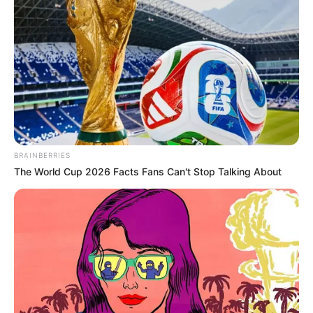
BRAINBERRIES
The World Cup 2026 Facts Fans Can't Stop Talking About