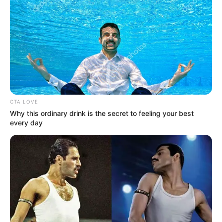
CTA LOVE
Why this ordinary drink is the secret to feeling your best
every day