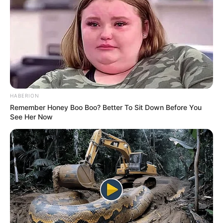
HABERION
Remember Honey Boo Boo? Better To Sit Down Before You
See Her Now