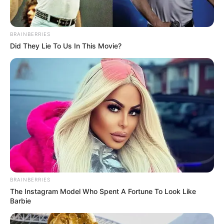
BRAINBERRIES
Did They Lie To Us In This Movie?
BRAINBERRIES
The Instagram Model Who Spent A Fortune To Look Like
Barbie