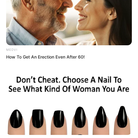
MEDVI
How To Get An Erection Even After 60!
ΤΑΥΤΟΤΗΤΑ ΚΑΙ ΕΠΙΚΟΙΝΩΝΙΑ
ΟΡΟΙ ΧΡΗΣΗΣ