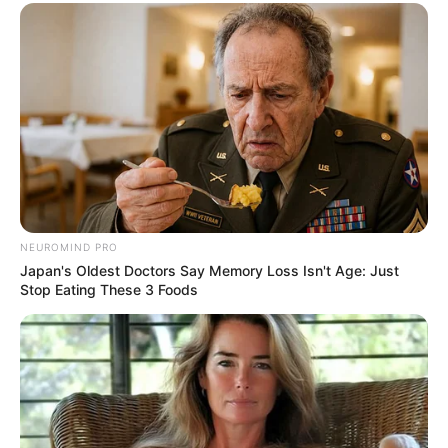
NEUROMIND PRO
Japan's Oldest Doctors Say Memory Loss Isn't Age: Just
Stop Eating These 3 Foods