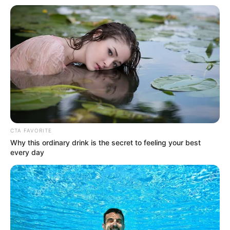
CTA FAVORITE
Why this ordinary drink is the secret to feeling your best
every day