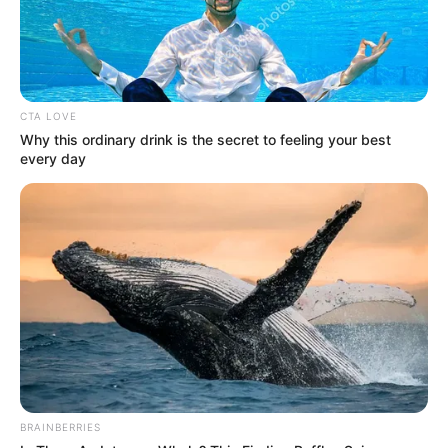
CTA LOVE
Why this ordinary drink is the secret to feeling your best
every day
BRAINBERRIES