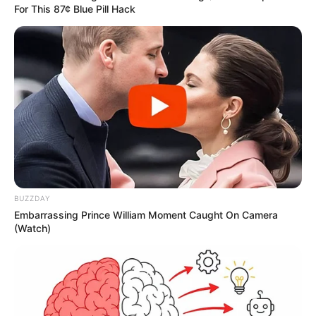
For This 87¢ Blue Pill Hack
BUZZDAY
Embarrassing Prince William Moment Caught On Camera
(Watch)