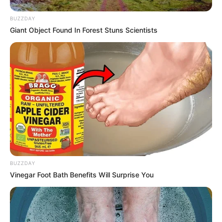
BUZZDAY
Giant Object Found In Forest Stuns Scientists
BUZZDAY
Vinegar Foot Bath Benefits Will Surprise You