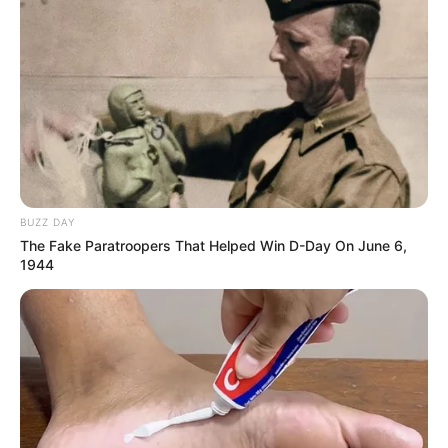
BUZZ DAY
The Fake Paratroopers That Helped Win D-Day On June 6,
1944
ΤΑΥΤΟΤΗΤΑ ΚΑΙ ΕΠΙΚΟΙΝΩΝΙΑ
ΟΡΟΙ ΧΡΗΣΗΣ