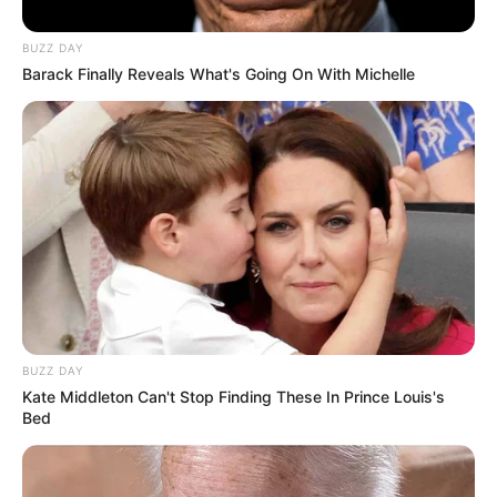
BUZZ DAY
Barack Finally Reveals What's Going On With Michelle
BUZZ DAY
Kate Middleton Can't Stop Finding These In Prince Louis's
Bed