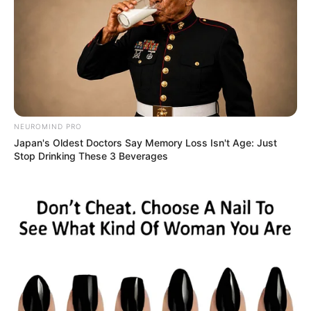
NEUROMIND PRO
Japan's Oldest Doctors Say Memory Loss Isn't Age: Just
Stop Drinking These 3 Beverages