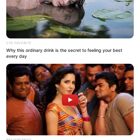
CTA FAVORITE
Why this ordinary drink is the secret to feeling your best
every day
BRAINBERRIES