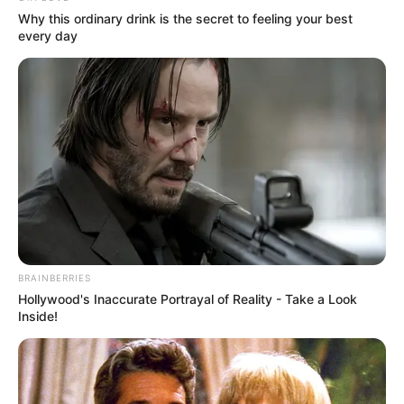
Why this ordinary drink is the secret to feeling your best
every day
BRAINBERRIES
Hollywood's Inaccurate Portrayal of Reality - Take a Look
Inside!