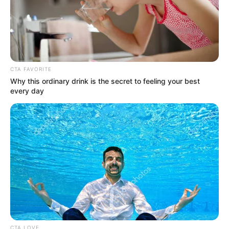
CTA FAVORITE
Why this ordinary drink is the secret to feeling your best
every day
CTA LOVE