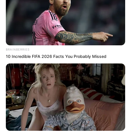
BRAINBERRIES
10 Incredible FIFA 2026 Facts You Probably Missed