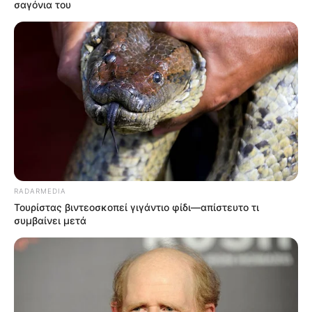
σαγόνια του
RADARMEDIA
Τουρίστας βιντεοσκοπεί γιγάντιο φίδι—απίστευτο τι
συμβαίνει μετά