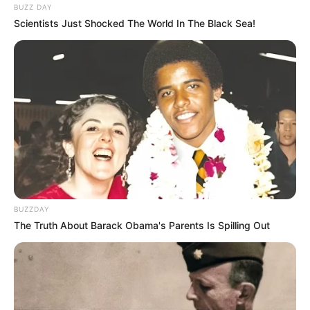
BUZZ DAY
Scientists Just Shocked The World In The Black Sea!
BUZZDAY
The Truth About Barack Obama's Parents Is Spilling Out