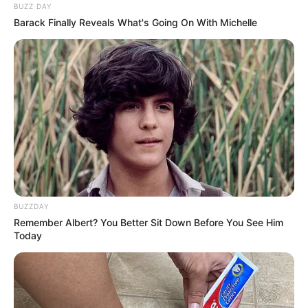
BUZZ DAY
Barack Finally Reveals What's Going On With Michelle
BUZZDAY
Remember Albert? You Better Sit Down Before You See Him
Today