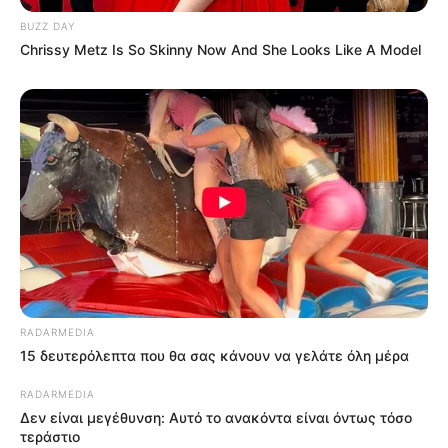
BUZZ DAY
Chrissy Metz Is So Skinny Now And She Looks Like A Model
RADARMEDIA
15 δευτερόλεπτα που θα σας κάνουν να γελάτε όλη μέρα
RADARMEDIA
Δεν είναι μεγέθυνση: Αυτό το ανακόντα είναι όντως τόσο
τεράστιο