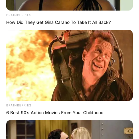
BRAINBERRIES
How Did They Get Gina Carano To Take It All Back?
BRAINBERRIES
6 Best 90’s Action Movies From Your Childhood