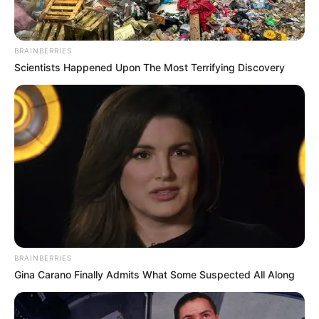
BRAINBERRIES
Scientists Happened Upon The Most Terrifying Discovery
BRAINBERRIES
Gina Carano Finally Admits What Some Suspected All Along