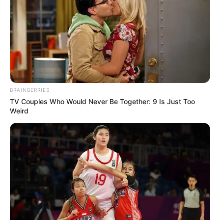
BRAINBERRIES
TV Couples Who Would Never Be Together: 9 Is Just Too
Weird