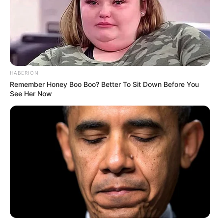
HABERION
Remember Honey Boo Boo? Better To Sit Down Before You
See Her Now