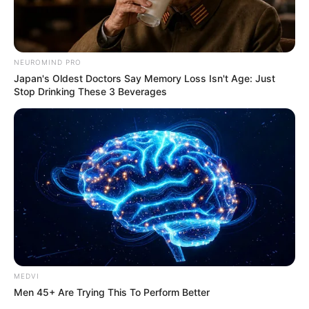
NEUROMIND PRO
Japan's Oldest Doctors Say Memory Loss Isn't Age: Just
Stop Drinking These 3 Beverages
MEDVI
Men 45+ Are Trying This To Perform Better