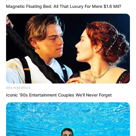
Magnetic Floating Bed: All That Luxury For Mere $1.6 Mil?
BRAINBERRIES
Iconic '90s Entertainment Couples We'll Never Forget