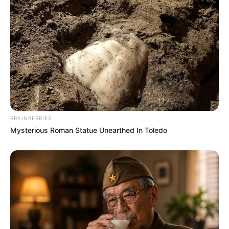
BRAINBERRIES
Mysterious Roman Statue Unearthed In Toledo