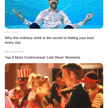
CTA LOVE
Why this ordinary drink is the secret to feeling your best
every day
BRAINBERRIES
Top 9 Most Controversial 'Late Show' Moments