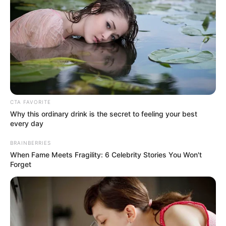
CTA FAVORITE
Why this ordinary drink is the secret to feeling your best
every day
BRAINBERRIES
When Fame Meets Fragility: 6 Celebrity Stories You Won't
Forget