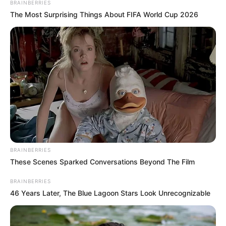
BRAINBERRIES
The Most Surprising Things About FIFA World Cup 2026
BRAINBERRIES
These Scenes Sparked Conversations Beyond The Film
BRAINBERRIES
46 Years Later, The Blue Lagoon Stars Look Unrecognizable