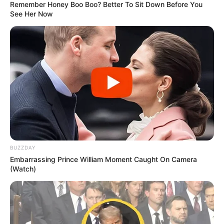
Remember Honey Boo Boo? Better To Sit Down Before You
See Her Now
BUZZDAY
Embarrassing Prince William Moment Caught On Camera
(Watch)