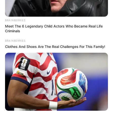
BRAINBERRIES
Meet The 6 Legendary Child Actors Who Became Real Life
Criminals
BRAINBERRIES
Clothes And Shoes Are The Real Challenges For This Family!