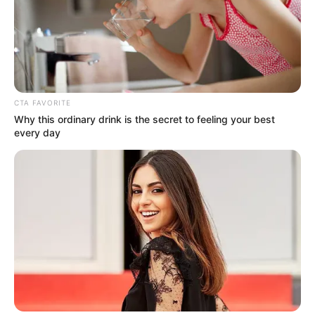
CTA FAVORITE
Why this ordinary drink is the secret to feeling your best
every day