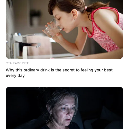
CTA FAVORITE
Why this ordinary drink is the secret to feeling your best
every day