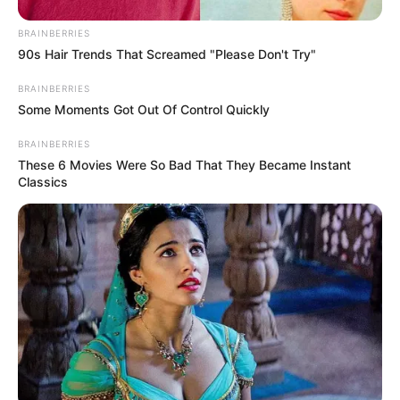
BRAINBERRIES
90s Hair Trends That Screamed "Please Don't Try"
BRAINBERRIES
Some Moments Got Out Of Control Quickly
BRAINBERRIES
These 6 Movies Were So Bad That They Became Instant
Classics