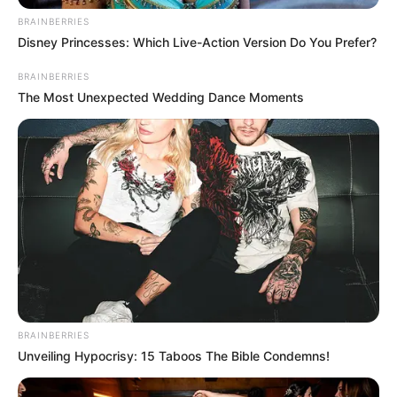
BRAINBERRIES
Disney Princesses: Which Live-Action Version Do You Prefer?
BRAINBERRIES
The Most Unexpected Wedding Dance Moments
BRAINBERRIES
Unveiling Hypocrisy: 15 Taboos The Bible Condemns!