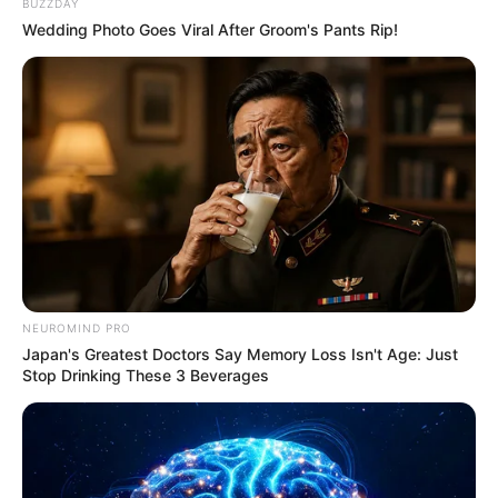
BUZZDAY
Wedding Photo Goes Viral After Groom's Pants Rip!
NEUROMIND PRO
Japan's Greatest Doctors Say Memory Loss Isn't Age: Just
Stop Drinking These 3 Beverages