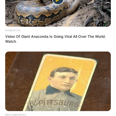
HABERION
Video Of Giant Anaconda Is Going Viral All Over The World.
Watch
BRAINBERRIES