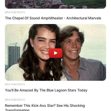
BRAINBERRIES
The Chapel Of Sound Amphitheater - Architectural Marvels
BRAINBERRIES
You'll Be Amazed By The Blue Lagoon Stars Today
BRAINBERRIES
Remember This Kick-Ass Star? See His Shocking
Transformation