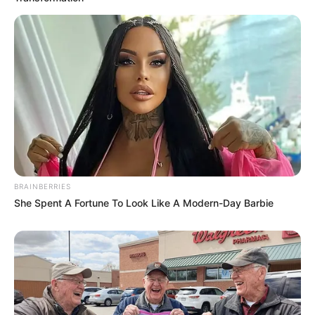
BRAINBERRIES
She Spent A Fortune To Look Like A Modern-Day Barbie