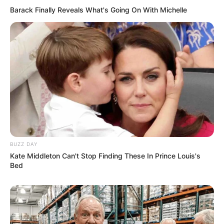
Barack Finally Reveals What's Going On With Michelle
BUZZ DAY
Kate Middleton Can't Stop Finding These In Prince Louis's
Bed