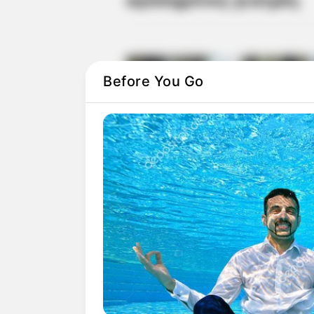
Before You Go