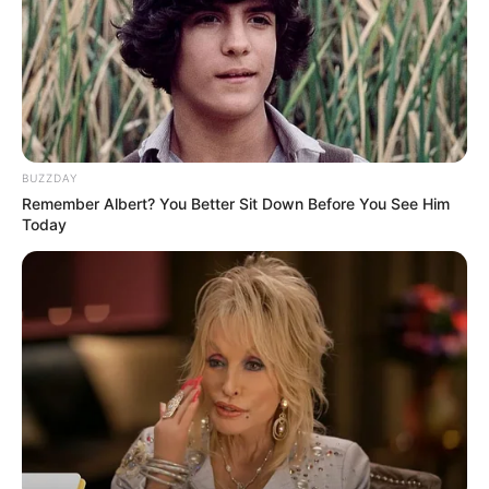
BUZZDAY
Remember Albert? You Better Sit Down Before You See Him
Today