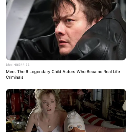
BRAINBERRIES
Meet The 6 Legendary Child Actors Who Became Real Life
Criminals