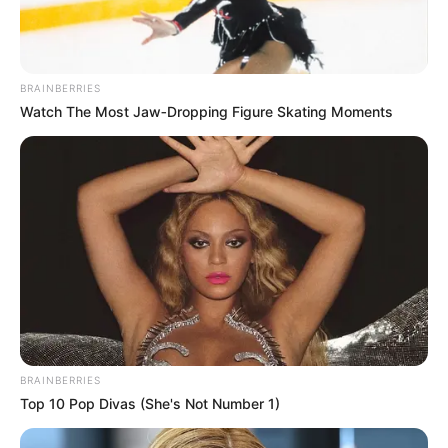
BRAINBERRIES
Watch The Most Jaw‑Dropping Figure Skating Moments
BRAINBERRIES
Top 10 Pop Divas (She's Not Number 1)