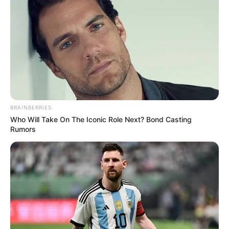
BRAINBERRIES
Who Will Take On The Iconic Role Next? Bond Casting
Rumors