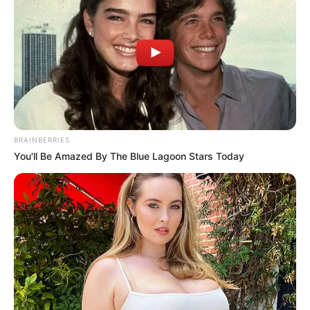
BRAINBERRIES
You'll Be Amazed By The Blue Lagoon Stars Today