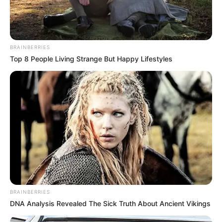
BRAINBERRIES
Top 8 People Living Strange But Happy Lifestyles
BRAINBERRIES
DNA Analysis Revealed The Sick Truth About Ancient Vikings