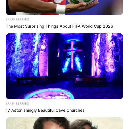
BRAINBERRIES
The Most Surprising Things About FIFA World Cup 2026
BRAINBERRIES
17 Astonishingly Beautiful Cave Churches