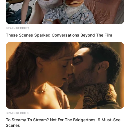
BRAINBERRIES
These Scenes Sparked Conversations Beyond The Film
BRAINBERRIES
To Steamy To Stream? Not For The Bridgertons! 9 Must-See
Scenes