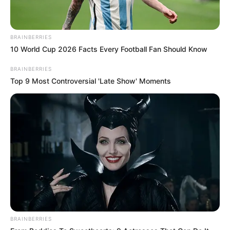
BRAINBERRIES
10 World Cup 2026 Facts Every Football Fan Should Know
BRAINBERRIES
Top 9 Most Controversial 'Late Show' Moments
BRAINBERRIES