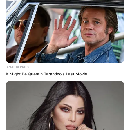
BRAINBERRIES
It Might Be Quentin Tarantino's Last Movie