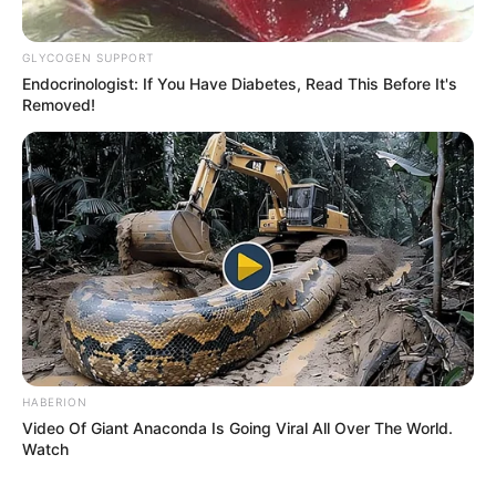
GLYCOGEN SUPPORT
Endocrinologist: If You Have Diabetes, Read This Before It's
Removed!
HABERION
Video Of Giant Anaconda Is Going Viral All Over The World.
Watch