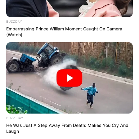
BUZZDAY
Embarrassing Prince William Moment Caught On Camera
(Watch)
BUZZ DAY
He Was Just A Step Away From Death: Makes You Cry And
Laugh