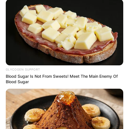
GLYCOGEN SUPPORT
Blood Sugar Is Not From Sweets! Meet The Main Enemy Of
Blood Sugar