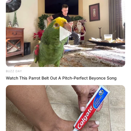
BUZZ DAY
Watch This Parrot Belt Out A Pitch-Perfect Beyonce Song