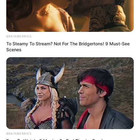
BRAINBERRIES
To Steamy To Stream? Not For The Bridgertons! 9 Must-See
Scenes
BRAINBERRIES