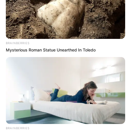
BRAINBERRIES
Mysterious Roman Statue Unearthed In Toledo
BRAINBERRIES