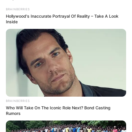
BRAINBERRIES
Hollywood's Inaccurate Portrayal Of Reality – Take A Look
Inside
BRAINBERRIES
Who Will Take On The Iconic Role Next? Bond Casting
Rumors