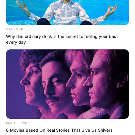
CTA LOVE
Why this ordinary drink is the secret to feeling your best
every day
BRAINBERRIES
8 Movies Based On Real Stories That Give Us Shivers