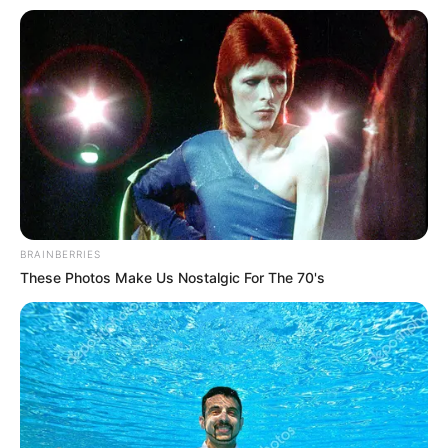
BRAINBERRIES
These Photos Make Us Nostalgic For The 70's