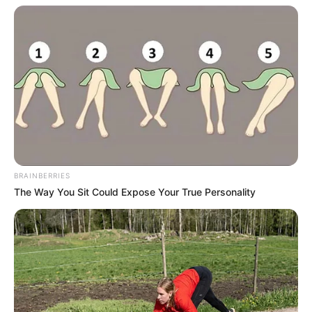
BRAINBERRIES
The Way You Sit Could Expose Your True Personality