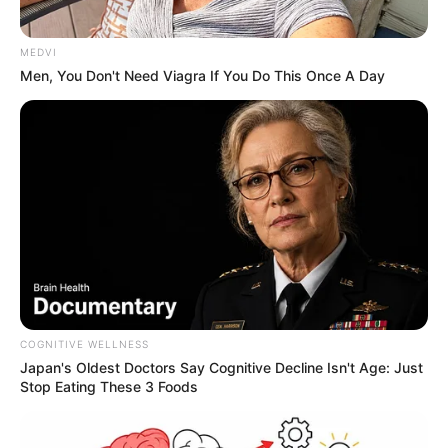
MEDVI
Men, You Don't Need Viagra If You Do This Once A Day
COGNITIVE WELLNESS
Japan's Oldest Doctors Say Cognitive Decline Isn't Age: Just
Stop Eating These 3 Foods