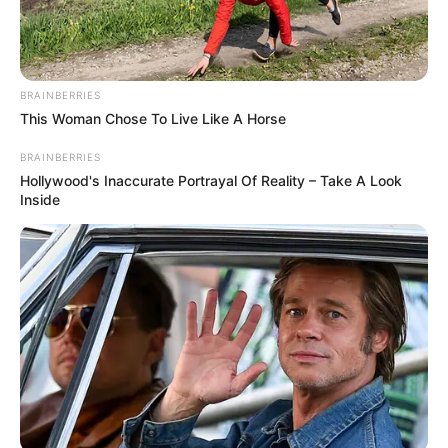
BRAINBERRIES
This Woman Chose To Live Like A Horse
BRAINBERRIES
Hollywood's Inaccurate Portrayal Of Reality – Take A Look
Inside