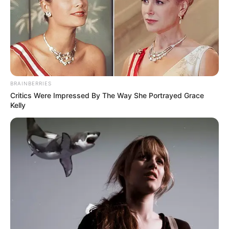
BRAINBERRIES
Critics Were Impressed By The Way She Portrayed Grace
Kelly