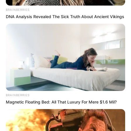
BRAINBERRIES
DNA Analysis Revealed The Sick Truth About Ancient Vikings
BRAINBERRIES
Magnetic Floating Bed: All That Luxury For Mere $1.6 Mil?