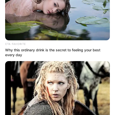
CTA FAVORITE
Why this ordinary drink is the secret to feeling your best
every day