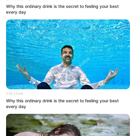
Why this ordinary drink is the secret to feeling your best
every day
CTA LOVE
Why this ordinary drink is the secret to feeling your best
every day