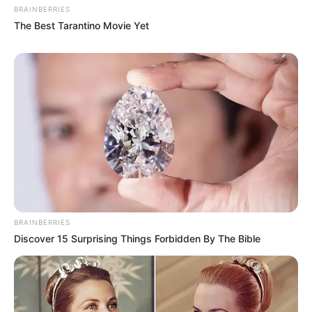
BRAINBERRIES
The Best Tarantino Movie Yet
BRAINBERRIES
Discover 15 Surprising Things Forbidden By The Bible