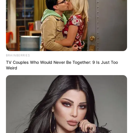
BRAINBERRIES
TV Couples Who Would Never Be Together: 9 Is Just Too
Weird
ΤΑΥΤΟΤΗΤΑ ΚΑΙ ΕΠΙΚΟΙΝΩΝΙΑ
ΟΡΟΙ ΧΡΗΣΗΣ