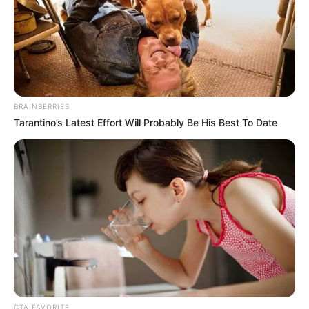
BRAINBERRIES
Tarantino’s Latest Effort Will Probably Be His Best To Date
CTA FAVORITE