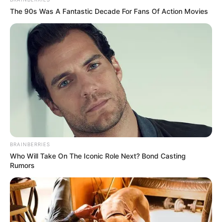
The 90s Was A Fantastic Decade For Fans Of Action Movies
BRAINBERRIES
Who Will Take On The Iconic Role Next? Bond Casting
Rumors