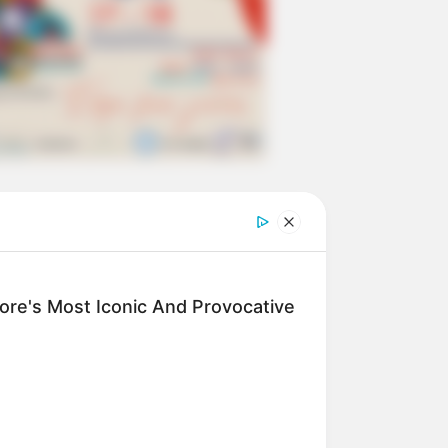
re's Most Iconic And Provocative