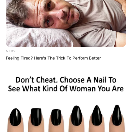
MEDVI
Feeling Tired? Here's The Trick To Perform Better