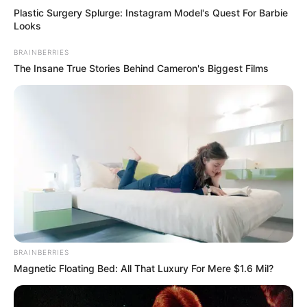
Plastic Surgery Splurge: Instagram Model's Quest For Barbie
Looks
BRAINBERRIES
The Insane True Stories Behind Cameron's Biggest Films
BRAINBERRIES
Magnetic Floating Bed: All That Luxury For Mere $1.6 Mil?