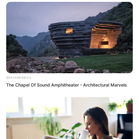
BRAINBERRIES
The Chapel Of Sound Amphitheater - Architectural Marvels