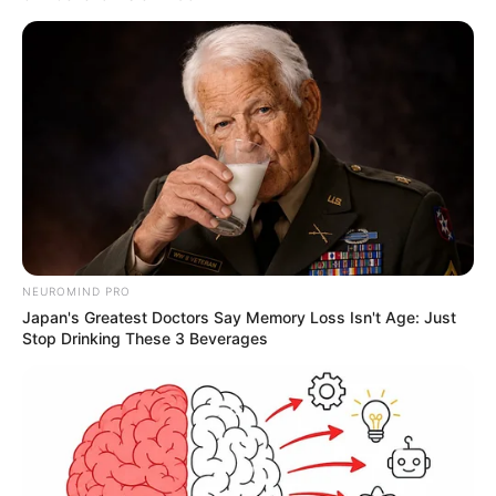
NEUROMIND PRO
Japan's Greatest Doctors Say Memory Loss Isn't Age: Just
Stop Drinking These 3 Beverages