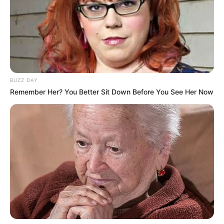
BUZZ DAY
Remember Her? You Better Sit Down Before You See Her Now