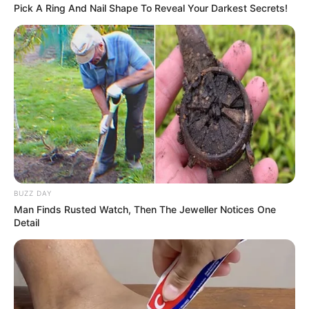
Pick A Ring And Nail Shape To Reveal Your Darkest Secrets!
BUZZ DAY
Man Finds Rusted Watch, Then The Jeweller Notices One
Detail