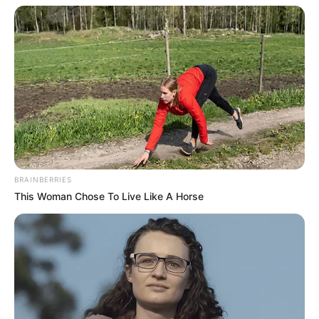
BRAINBERRIES
This Woman Chose To Live Like A Horse