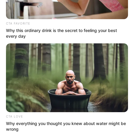
CTA FAVORITE
Why this ordinary drink is the secret to feeling your best
every day
CTA LOVE
Why everything you thought you knew about water might be
wrong