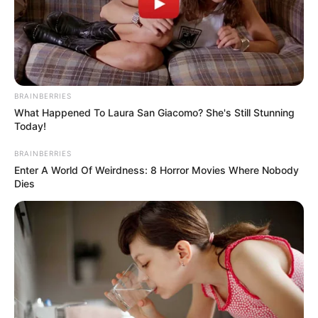
BRAINBERRIES
What Happened To Laura San Giacomo? She's Still Stunning
Today!
BRAINBERRIES
Enter A World Of Weirdness: 8 Horror Movies Where Nobody
Dies