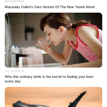
BRAINBERRIES
Macaulay Culkin's Own Version Of The New ‘Home Alone’
CTA FAVORITE
Why this ordinary drink is the secret to feeling your best
every day