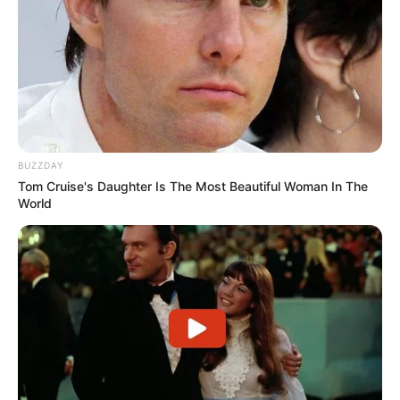
BUZZDAY
Tom Cruise's Daughter Is The Most Beautiful Woman In The
World