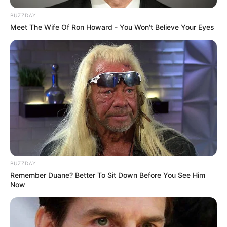
BUZZDAY
Meet The Wife Of Ron Howard - You Won't Believe Your Eyes
BUZZDAY
Remember Duane? Better To Sit Down Before You See Him
Now