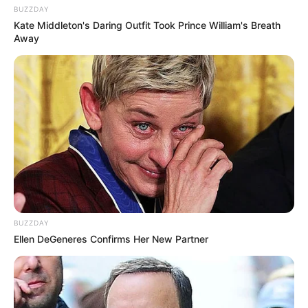
BUZZDAY
Kate Middleton's Daring Outfit Took Prince William's Breath
Away
BUZZDAY
Ellen DeGeneres Confirms Her New Partner