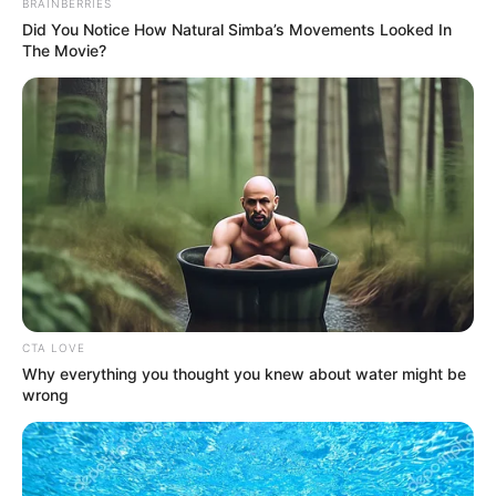
BRAINBERRIES
Did You Notice How Natural Simba’s Movements Looked In
The Movie?
CTA LOVE
Why everything you thought you knew about water might be
wrong