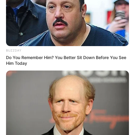
BUZZDAY
Do You Remember Him? You Better Sit Down Before You See
Him Today