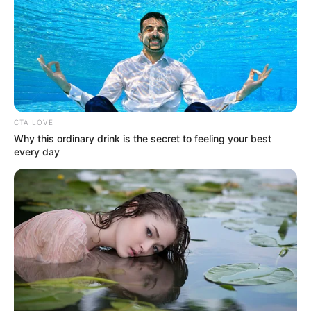
CTA LOVE
Why this ordinary drink is the secret to feeling your best
every day