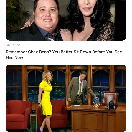
BUZZDAY
Remember Chaz Bono? You Better Sit Down Before You See
Him Now