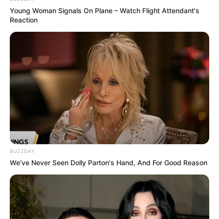
Young Woman Signals On Plane – Watch Flight Attendant's
Reaction
BUZZDAY
We’ve Never Seen Dolly Parton's Hand, And For Good Reason