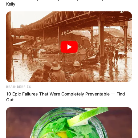
Kelly
BRAINBERRIES
10 Epic Failures That Were Completely Preventable — Find
Out