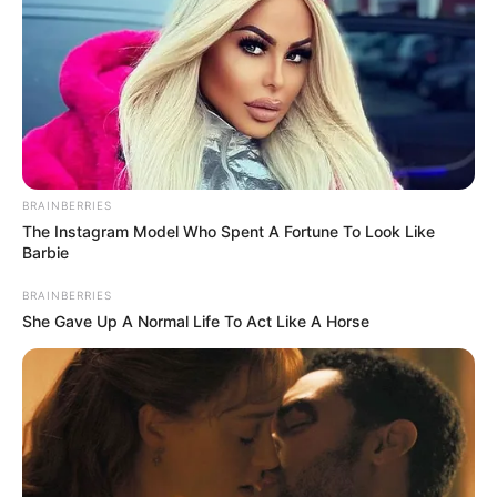
BRAINBERRIES
The Instagram Model Who Spent A Fortune To Look Like
Barbie
BRAINBERRIES
She Gave Up A Normal Life To Act Like A Horse