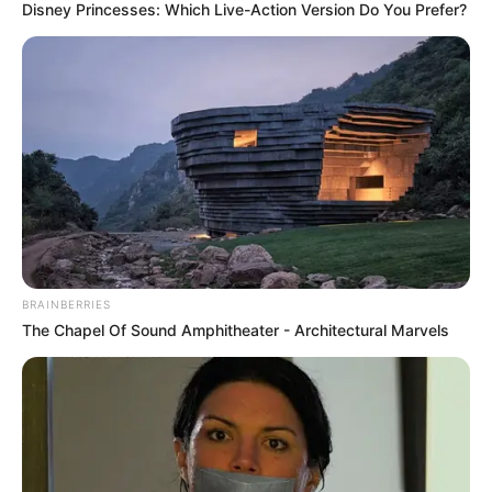
Disney Princesses: Which Live-Action Version Do You Prefer?
BRAINBERRIES
The Chapel Of Sound Amphitheater - Architectural Marvels