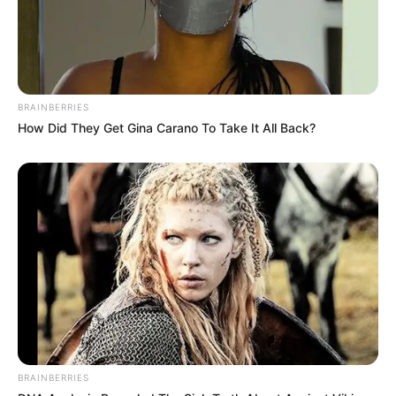
BRAINBERRIES
How Did They Get Gina Carano To Take It All Back?
BRAINBERRIES