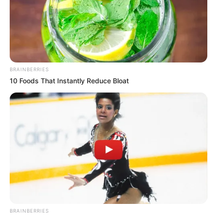
BRAINBERRIES
10 Foods That Instantly Reduce Bloat
BRAINBERRIES