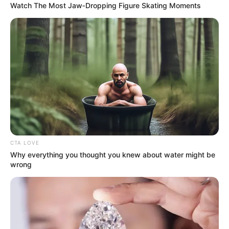
Watch The Most Jaw‑Dropping Figure Skating Moments
CTA LOVE
Why everything you thought you knew about water might be
wrong