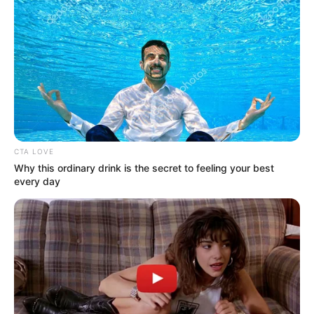
CTA LOVE
Why this ordinary drink is the secret to feeling your best
every day