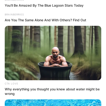
You'll Be Amazed By The Blue Lagoon Stars Today
BRAINBERRIES
Are You The Same Alone And With Others? Find Out
CTA LOVE
Why everything you thought you knew about water might be
wrong