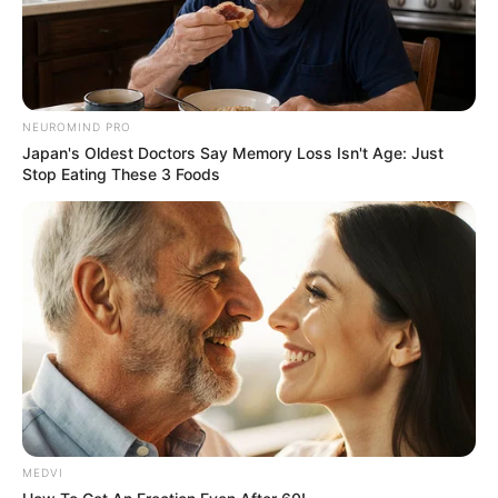
NEUROMIND PRO
Japan's Oldest Doctors Say Memory Loss Isn't Age: Just
Stop Eating These 3 Foods
MEDVI