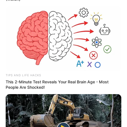
TAGS
ΕΥΒΟΙΑ
ΣΠΙΤΙ
TIPS AND LIFE HACKS
This 2-Minute Test Reveals Your Real Brain Age - Most
People Are Shocked!
ΤΑΥΤΟΤΗΤΑ ΚΑΙ ΕΠΙΚΟΙΝΩΝΙΑ
ΟΡΟΙ ΧΡΗΣΗΣ