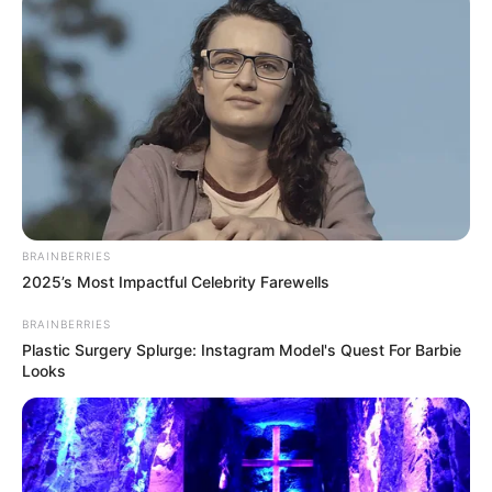
BRAINBERRIES
2025’s Most Impactful Celebrity Farewells
BRAINBERRIES
Plastic Surgery Splurge: Instagram Model's Quest For Barbie
Looks