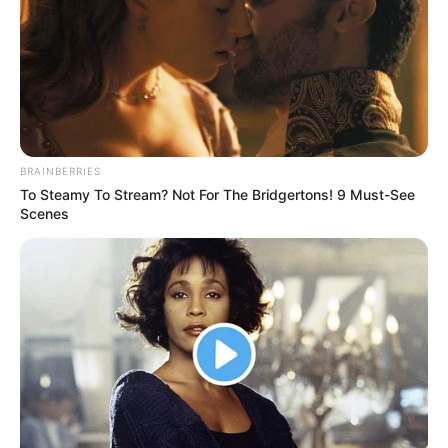
BRAINBERRIES
To Steamy To Stream? Not For The Bridgertons! 9 Must-See
Scenes