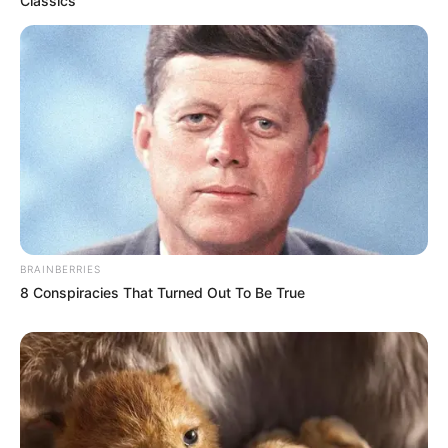
Classics
BRAINBERRIES
8 Conspiracies That Turned Out To Be True