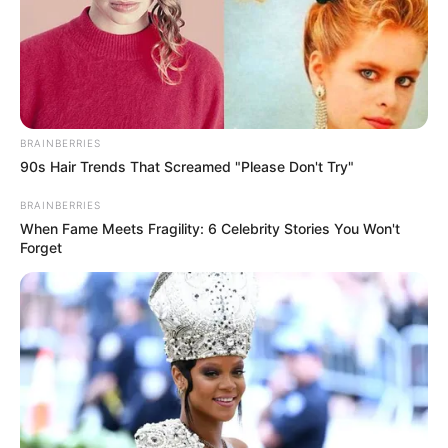
BRAINBERRIES
90s Hair Trends That Screamed "Please Don't Try"
BRAINBERRIES
When Fame Meets Fragility: 6 Celebrity Stories You Won't
Forget