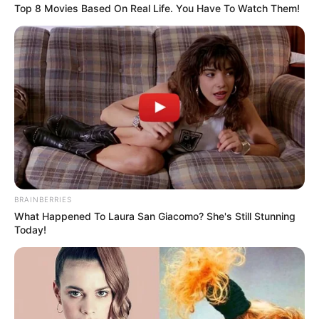
Top 8 Movies Based On Real Life. You Have To Watch Them!
BRAINBERRIES
What Happened To Laura San Giacomo? She's Still Stunning
Today!