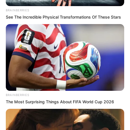
BRAINBERRIES
See The Incredible Physical Transformations Of These Stars
BRAINBERRIES
The Most Surprising Things About FIFA World Cup 2026