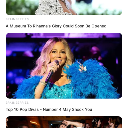
BRAINBERRIES
A Museum To Rihanna's Glory Could Soon Be Opened
BRAINBERRIES
Top 10 Pop Divas - Number 4 May Shock You