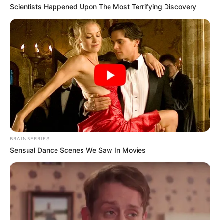
Scientists Happened Upon The Most Terrifying Discovery
BRAINBERRIES
Sensual Dance Scenes We Saw In Movies