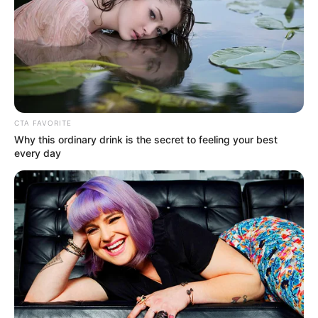
CTA FAVORITE
Why this ordinary drink is the secret to feeling your best
every day