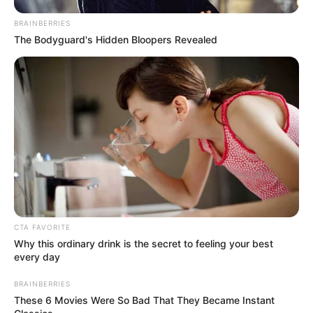
BRAINBERRIES
The Bodyguard's Hidden Bloopers Revealed
CTA FAVORITE
Why this ordinary drink is the secret to feeling your best
every day
BRAINBERRIES
These 6 Movies Were So Bad That They Became Instant