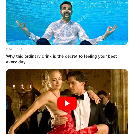
CTA LOVE
Why this ordinary drink is the secret to feeling your best
every day