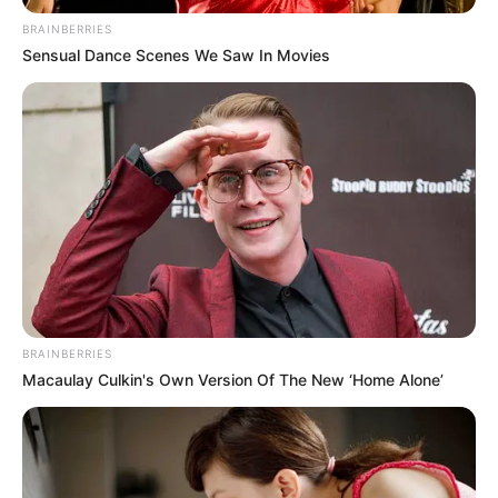
BRAINBERRIES
Sensual Dance Scenes We Saw In Movies
BRAINBERRIES
Macaulay Culkin's Own Version Of The New ‘Home Alone’