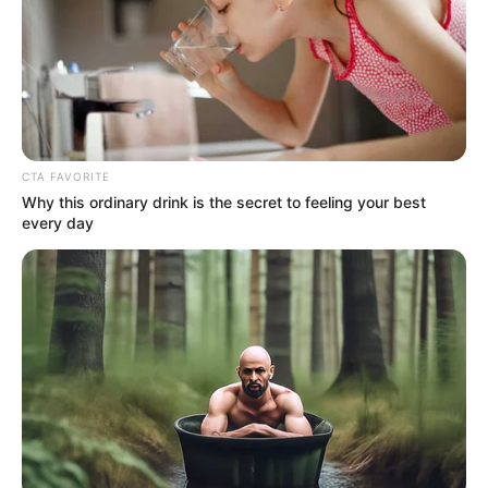
CTA FAVORITE
Why this ordinary drink is the secret to feeling your best
every day