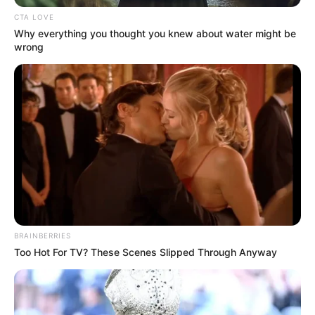
CTA LOVE
Why everything you thought you knew about water might be
wrong
BRAINBERRIES
Too Hot For TV? These Scenes Slipped Through Anyway