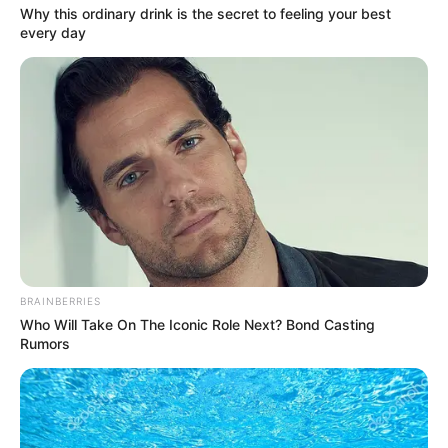
Why this ordinary drink is the secret to feeling your best
every day
BRAINBERRIES
Who Will Take On The Iconic Role Next? Bond Casting
Rumors