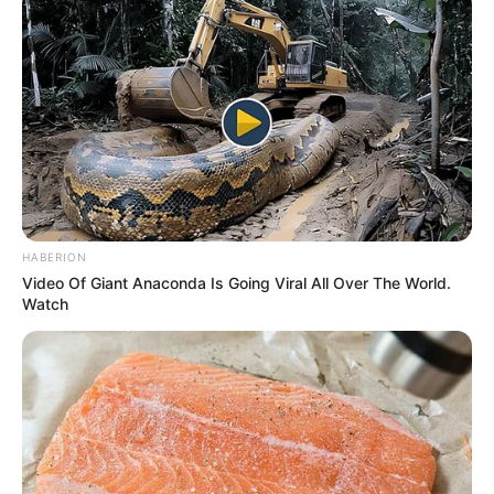
HABERION
Video Of Giant Anaconda Is Going Viral All Over The World.
Watch