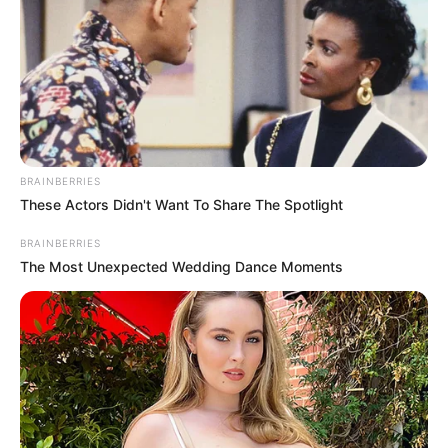
BRAINBERRIES
These Actors Didn't Want To Share The Spotlight
BRAINBERRIES
The Most Unexpected Wedding Dance Moments