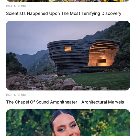
BRAINBERRIES
Scientists Happened Upon The Most Terrifying Discovery
BRAINBERRIES
The Chapel Of Sound Amphitheater - Architectural Marvels