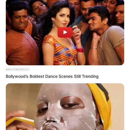
BRAINBERRIES
Bollywood’s Boldest Dance Scenes Still Trending