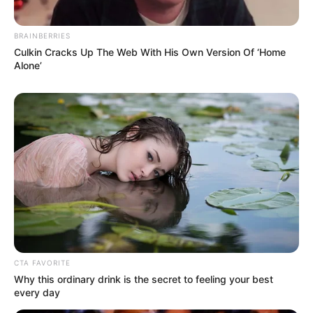
BRAINBERRIES
Culkin Cracks Up The Web With His Own Version Of ‘Home
Alone’
CTA FAVORITE
Why this ordinary drink is the secret to feeling your best
every day