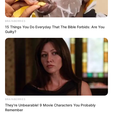
BRAINBERRIES
15 Things You Do Everyday That The Bible Forbids: Are You
Guilty?
BRAINBERRIES
They're Unbearable! 9 Movie Characters You Probably
Remember