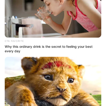
CTA FAVORITE
Why this ordinary drink is the secret to feeling your best
every day