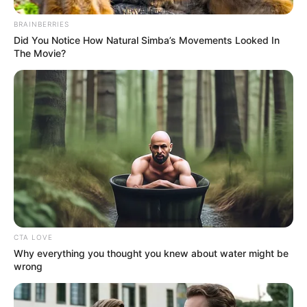
BRAINBERRIES
Did You Notice How Natural Simba’s Movements Looked In
The Movie?
CTA LOVE
Why everything you thought you knew about water might be
wrong