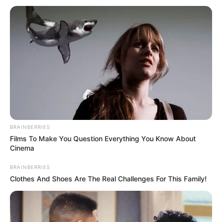
BRAINBERRIES
Films To Make You Question Everything You Know About
Cinema
BRAINBERRIES
Clothes And Shoes Are The Real Challenges For This Family!