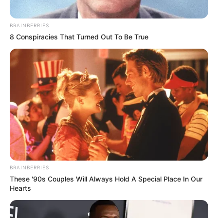
BRAINBERRIES
8 Conspiracies That Turned Out To Be True
BRAINBERRIES
These '90s Couples Will Always Hold A Special Place In Our
Hearts