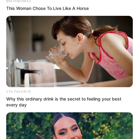
BRAINBERRIES
This Woman Chose To Live Like A Horse
CTA FAVORITE
Why this ordinary drink is the secret to feeling your best
every day