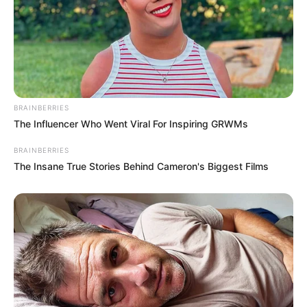
BRAINBERRIES
The Influencer Who Went Viral For Inspiring GRWMs
BRAINBERRIES
The Insane True Stories Behind Cameron's Biggest Films