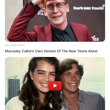
BRAINBERRIES
Macaulay Culkin's Own Version Of The New ‘Home Alone’