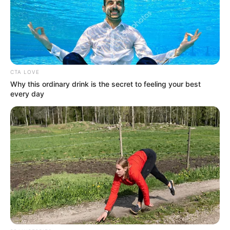
CTA LOVE
Why this ordinary drink is the secret to feeling your best
every day