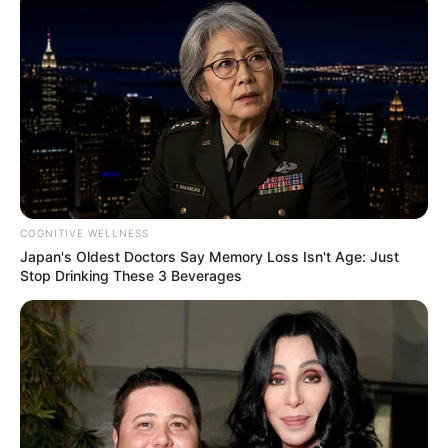
COGNITIVE WELLNESS
Japan's Oldest Doctors Say Memory Loss Isn't Age: Just
Stop Drinking These 3 Beverages