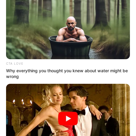
CTA LOVE
Why everything you thought you knew about water might be
wrong