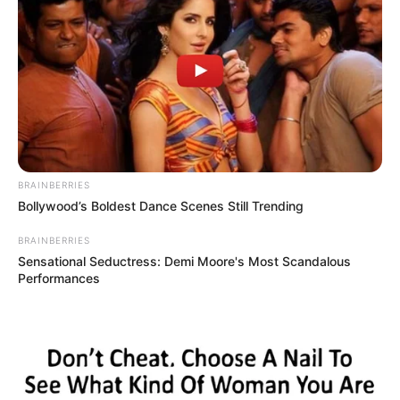
BRAINBERRIES
Bollywood’s Boldest Dance Scenes Still Trending
BRAINBERRIES
Sensational Seductress: Demi Moore's Most Scandalous
Performances