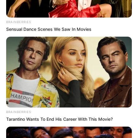
BRAINBERRIES
Sensual Dance Scenes We Saw In Movies
BRAINBERRIES
Tarantino Wants To End His Career With This Movie?