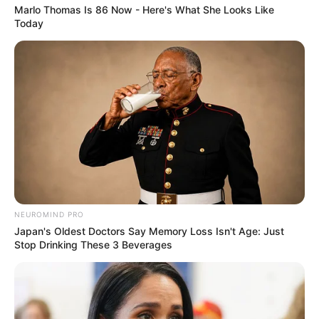
Marlo Thomas Is 86 Now - Here's What She Looks Like
Today
NEUROMIND PRO
Japan's Oldest Doctors Say Memory Loss Isn't Age: Just
Stop Drinking These 3 Beverages