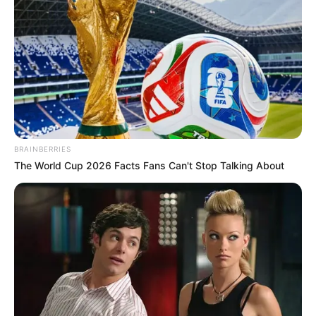
BRAINBERRIES
The World Cup 2026 Facts Fans Can't Stop Talking About