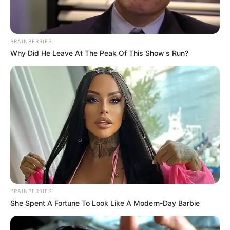
BRAINBERRIES
Why Did He Leave At The Peak Of This Show's Run?
BRAINBERRIES
She Spent A Fortune To Look Like A Modern-Day Barbie