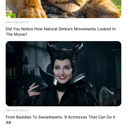
BRAINBERRIES
Did You Notice How Natural Simba’s Movements Looked In
The Movie?
BRAINBERRIES
From Baddies To Sweethearts: 9 Actresses That Can Do It
All!