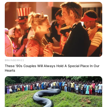
BRAINBERRIES
These '90s Couples Will Always Hold A Special Place In Our
Hearts