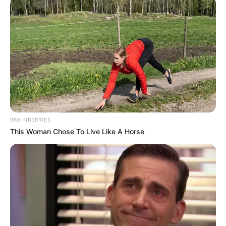
BRAINBERRIES
This Woman Chose To Live Like A Horse