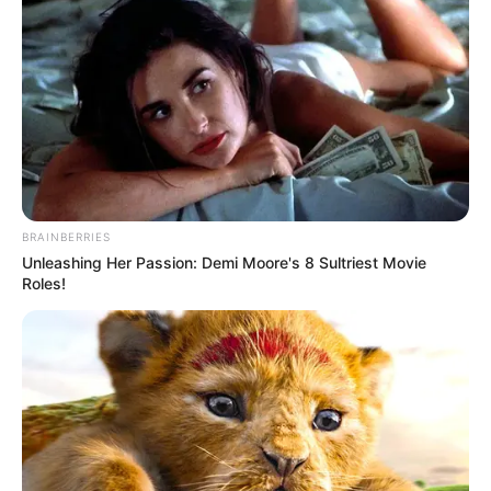
BRAINBERRIES
Unleashing Her Passion: Demi Moore's 8 Sultriest Movie
Roles!