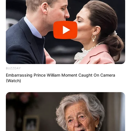
BUZZDAY
Embarrassing Prince William Moment Caught On Camera
(Watch)