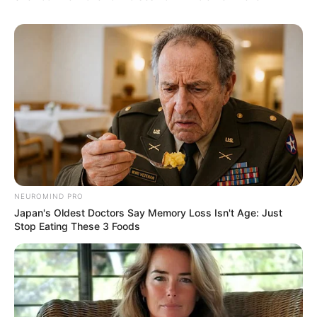
NEUROMIND PRO
Japan's Oldest Doctors Say Memory Loss Isn't Age: Just
Stop Eating These 3 Foods