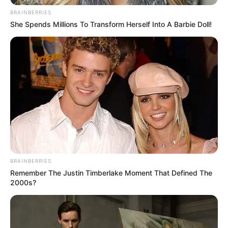
BRAINBERRIES
She Spends Millions To Transform Herself Into A Barbie Doll!
BRAINBERRIES
Remember The Justin Timberlake Moment That Defined The
2000s?