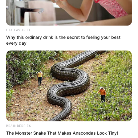
CTA FAVORITE
Why this ordinary drink is the secret to feeling your best
every day
BRAINBERRIES
The Monster Snake That Makes Anacondas Look Tiny!