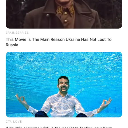
BRAINBERRIES
This Movie Is The Main Reason Ukraine Has Not Lost To
Russia
CTA LOVE