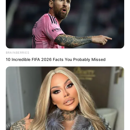
BRAINBERRIES
10 Incredible FIFA 2026 Facts You Probably Missed