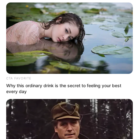
CTA FAVORITE
Why this ordinary drink is the secret to feeling your best
every day