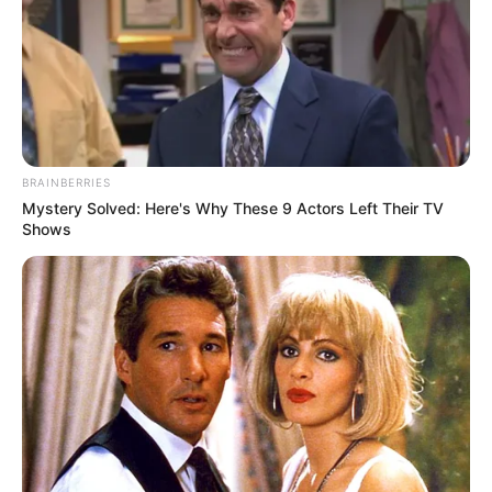
BRAINBERRIES
Mystery Solved: Here's Why These 9 Actors Left Their TV
Shows