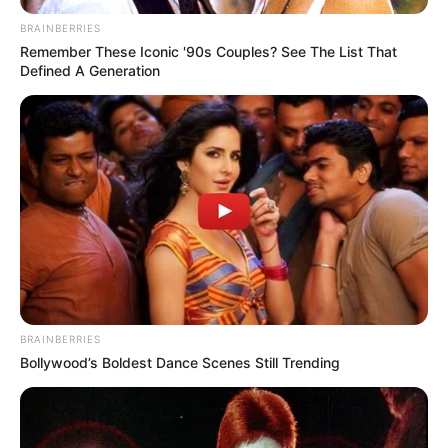
BRAINBERRIES
Remember These Iconic '90s Couples? See The List That
Defined A Generation
BRAINBERRIES
Bollywood’s Boldest Dance Scenes Still Trending