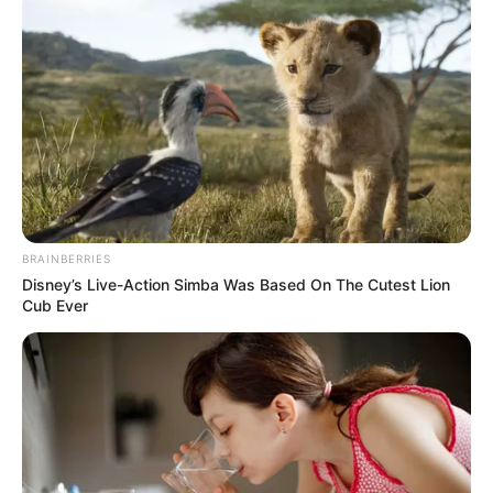
BRAINBERRIES
Disney’s Live-Action Simba Was Based On The Cutest Lion
Cub Ever