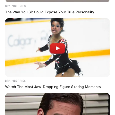
BRAINBERRIES
The Way You Sit Could Expose Your True Personality
BRAINBERRIES
Watch The Most Jaw‑Dropping Figure Skating Moments