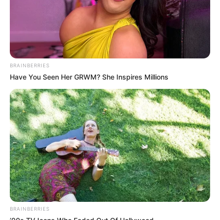
BRAINBERRIES
Have You Seen Her GRWM? She Inspires Millions
BRAINBERRIES