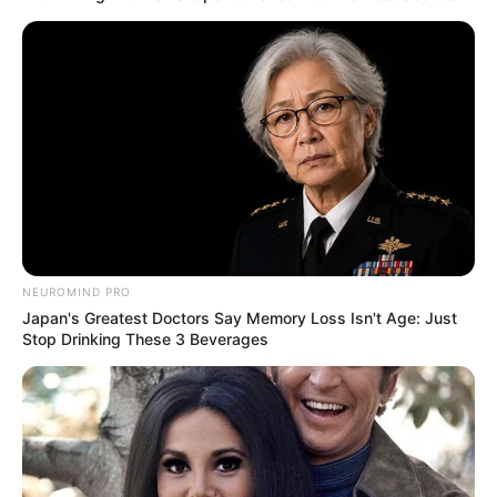
NEUROMIND PRO
Japan's Greatest Doctors Say Memory Loss Isn't Age: Just
Stop Drinking These 3 Beverages