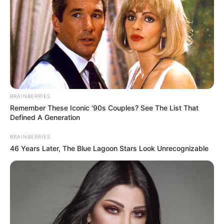
BRAINBERRIES
Remember These Iconic '90s Couples? See The List That
Defined A Generation
BRAINBERRIES
46 Years Later, The Blue Lagoon Stars Look Unrecognizable