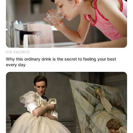
CTA FAVORITE
Why this ordinary drink is the secret to feeling your best
every day